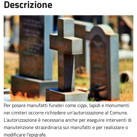
Descrizione
Per posare manufatti funebri come cippi, lapidi e monumenti
nei cimiteri occorre richiedere un'autorizzazione al Comune.
L'autorizzazione è necessaria anche per eseguire interventi di
manutenzione straordinaria sui manufatti e per realizzare o
modificare l'epigrafe.