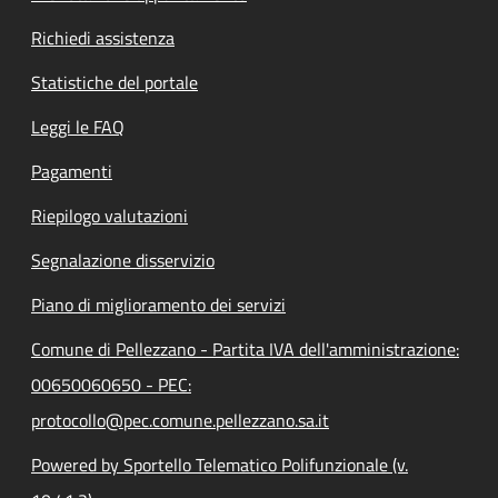
Richiedi assistenza
Statistiche del portale
Leggi le FAQ
Pagamenti
Riepilogo valutazioni
Segnalazione disservizio
Piano di miglioramento dei servizi
Comune di Pellezzano - Partita IVA dell'amministrazione:
00650060650 - PEC:
protocollo@pec.comune.pellezzano.sa.it
Powered by Sportello Telematico Polifunzionale (v.