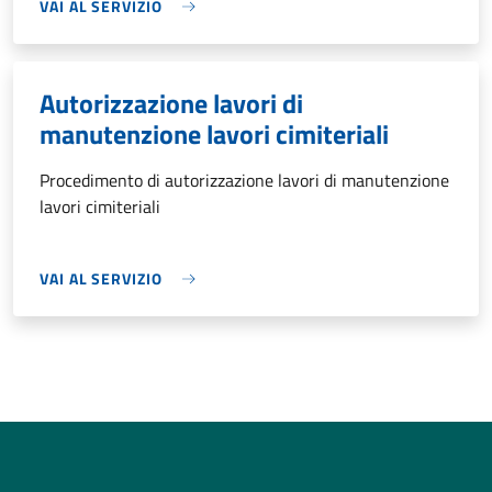
VAI AL SERVIZIO
Autorizzazione lavori di
manutenzione lavori cimiteriali
Procedimento di autorizzazione lavori di manutenzione
lavori cimiteriali
VAI AL SERVIZIO