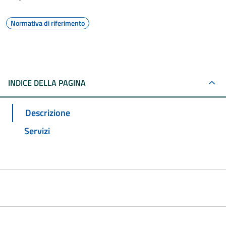
Normativa di riferimento
INDICE DELLA PAGINA
Descrizione
Servizi