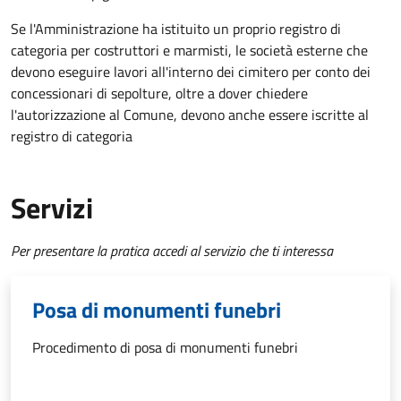
Se l'Amministrazione ha istituito un proprio registro di
categoria per costruttori e marmisti, le società esterne che
devono eseguire lavori all'interno dei cimitero per conto dei
concessionari di sepolture, oltre a dover chiedere
l'autorizzazione al Comune, devono anche essere iscritte al
registro di categoria
Servizi
Per presentare la pratica accedi al servizio che ti interessa
Posa di monumenti funebri
Procedimento di posa di monumenti funebri