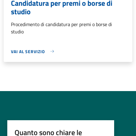
Candidatura per premi o borse di
studio
Procedimento di candidatura per premi o borse di
studio
VAI AL SERVIZIO
Quanto sono chiare le