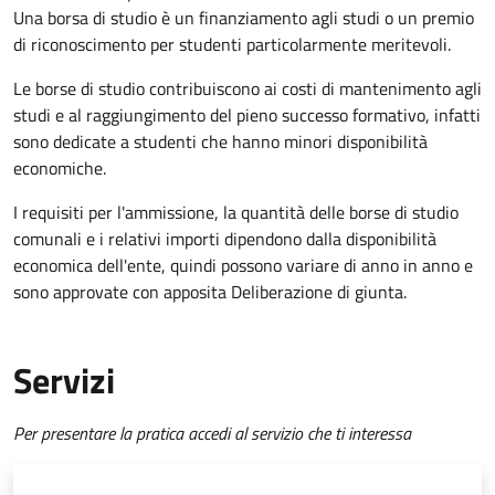
Una borsa di studio è un finanziamento agli studi o un premio
di riconoscimento per studenti particolarmente meritevoli.
Le borse di studio contribuiscono ai costi di mantenimento agli
studi e al raggiungimento del pieno successo formativo, infatti
sono dedicate a studenti che hanno minori disponibilità
economiche.
I requisiti per l'ammissione, la quantità delle borse di studio
comunali e i relativi importi dipendono dalla disponibilità
economica dell'ente, quindi possono variare di anno in anno e
sono approvate con apposita Deliberazione di giunta.
Servizi
Per presentare la pratica accedi al servizio che ti interessa