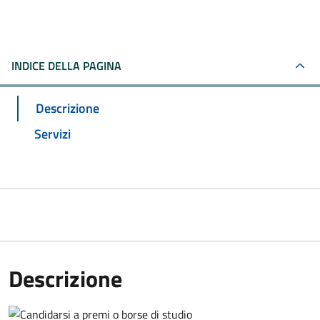
INDICE DELLA PAGINA
Descrizione
Servizi
Descrizione