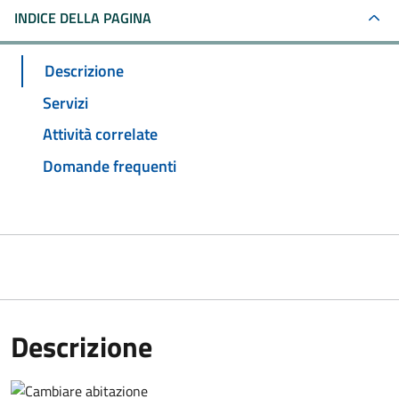
INDICE DELLA PAGINA
Descrizione
Servizi
Attività correlate
Domande frequenti
Descrizione