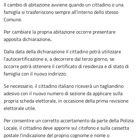
Il cambio di abitazione avviene quando un cittadino o una
famiglia si trasferiscono sempre all’interno dello stesso
Comune.
Per cambiare la propria abitazione occorre presentare
apposita
dichiarazione
.
Dalla data della dichiarazione il cittadino potrà utilizzare
l’autocertificazione e, a decorrere dal terzo giorno, se
occorre
potrà ottenere il certificato di residenza e di stato di
famiglia con il nuovo indirizzo.
Se necessario, il cittadino italiano riceverà un tagliandino
adesivo con il nuovo numero di sezione da applicare sulla
propria scheda elettorale, in occasione della prima revisione
elettorale utile.
Per consentire un corretto accertamento da parte della Polizia
Locale, il cittadino deve apporre sul citofono e sulla cassetta
postale l'indicazione del proprio cognome e nome o