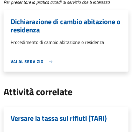
Per presentare la pratica accedi al servizio che ti interessa
Dichiarazione di cambio abitazione o
residenza
Procedimento di cambio abitazione o residenza
VAI AL SERVIZIO
Attività correlate
Versare la tassa sui rifiuti (TARI)