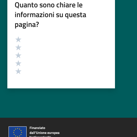
Quanto sono chiare le
informazioni su questa
pagina?
Valutazione
Valuta 5 stelle su 5
Valuta 4 stelle su 5
Valuta 3 stelle su 5
Valuta 2 stelle su 5
Valuta 1 stelle su 5