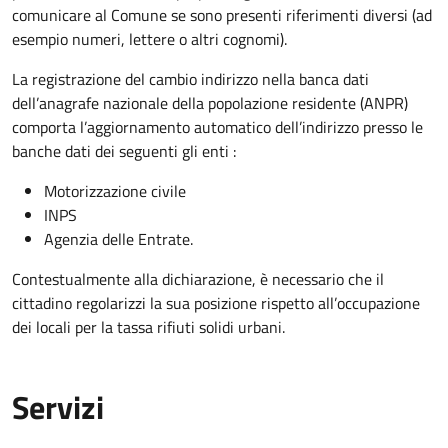
comunicare al Comune se sono presenti riferimenti diversi (ad
esempio numeri, lettere o altri cognomi).
La registrazione del cambio indirizzo nella banca dati
dell’anagrafe nazionale della popolazione residente (ANPR)
comporta l’aggiornamento automatico dell’indirizzo presso le
banche dati dei seguenti gli enti :
Motorizzazione civile
INPS
Agenzia delle Entrate.
Contestualmente alla dichiarazione, è necessario che il
cittadino regolarizzi la sua posizione rispetto all’occupazione
dei locali per la tassa rifiuti solidi urbani.
Servizi