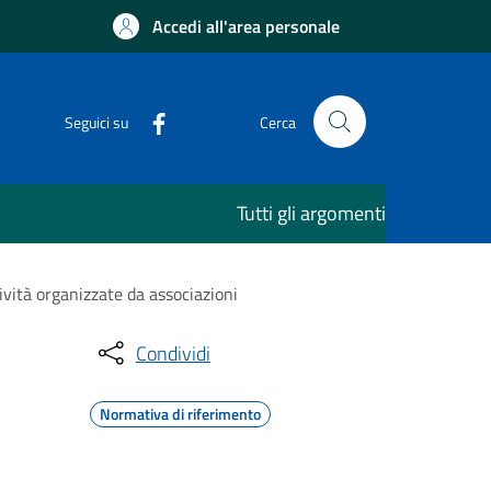
Accedi all'area personale
Seguici su
Cerca
Tutti gli argomenti
ività organizzate da associazioni
Condividi
Normativa di riferimento