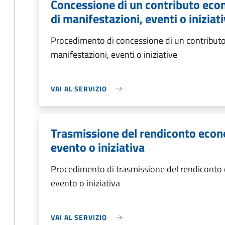
Concessione di un contributo eco
di manifestazioni, eventi o iniziat
Procedimento di concessione di un contributo
manifestazioni, eventi o iniziative
VAI AL SERVIZIO
Trasmissione del rendiconto econ
evento o iniziativa
Procedimento di trasmissione del rendiconto
evento o iniziativa
VAI AL SERVIZIO