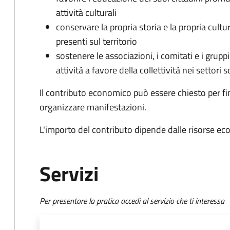
attività culturali
conservare la propria storia e la propria cult
presenti sul territorio
sostenere le associazioni, i comitati e i grupp
attività a favore della collettività nei settori s
Il contributo economico può essere chiesto per fin
organizzare manifestazioni.
L'importo del contributo dipende dalle risorse ec
Servizi
Per presentare la pratica accedi al servizio che ti interessa