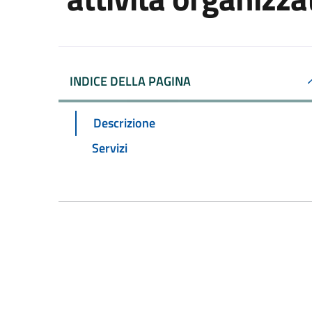
INDICE DELLA PAGINA
Descrizione
Servizi