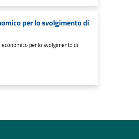
nomico per lo svolgimento di
 economico per lo svolgimento di