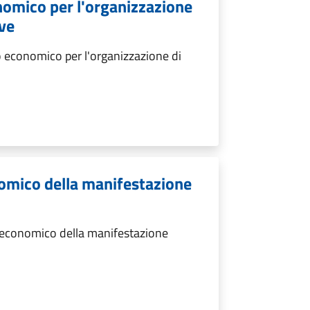
nomico per l'organizzazione
ive
 economico per l'organizzazione di
omico della manifestazione
 economico della manifestazione