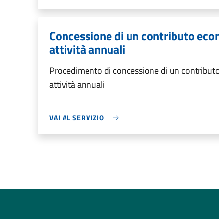
Concessione di un contributo eco
attività annuali
Procedimento di concessione di un contributo
attività annuali
VAI AL SERVIZIO