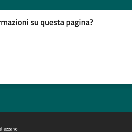
rmazioni su questa pagina?
llezzano