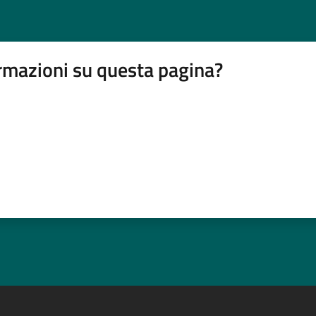
rmazioni su questa pagina?