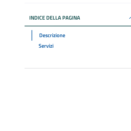
INDICE DELLA PAGINA
Descrizione
Servizi