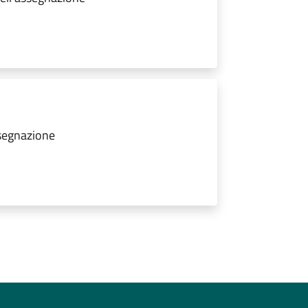
ssegnazione