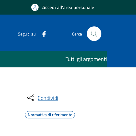
Accedi all'area personale
Seguici su
Cerca
Tutti gli argomenti
Condividi
Normativa di riferimento