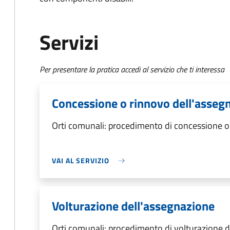
Servizi
Per presentare la pratica accedi al servizio che ti interessa
Concessione o rinnovo dell'asseg
Orti comunali: procedimento di concessione o
VAI AL SERVIZIO
Volturazione dell'assegnazione
Orti comunali: procedimento di volturazione 