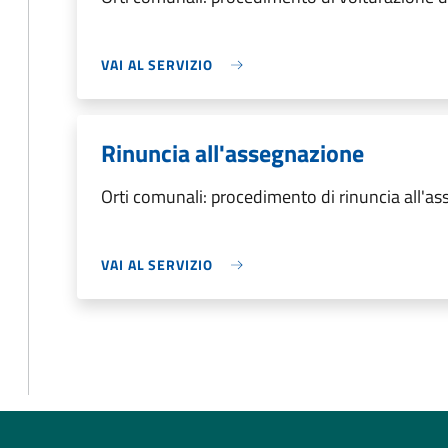
VAI AL SERVIZIO
Rinuncia all'assegnazione
Orti comunali: procedimento di rinuncia all'a
VAI AL SERVIZIO