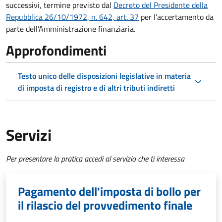
successivi, termine previsto dal
Decreto del Presidente della
Repubblica 26/10/1972, n. 642, art. 37
per l’accertamento da
parte dell’Amministrazione finanziaria.
Approfondimenti
Testo unico delle disposizioni legislative in materia
di imposta di registro e di altri tributi indiretti
Servizi
Per presentare la pratica accedi al servizio che ti interessa
Pagamento dell'imposta di bollo per
il rilascio del provvedimento finale