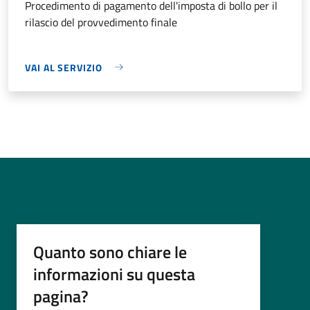
Procedimento di pagamento dell'imposta di bollo per il
rilascio del provvedimento finale
VAI AL SERVIZIO
Quanto sono chiare le
informazioni su questa
pagina?