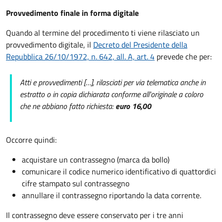
Provvedimento finale in forma digitale
Quando al termine del procedimento ti viene rilasciato un
provvedimento digitale, il
Decreto del Presidente della
Repubblica 26/10/1972, n. 642, all. A, art. 4
prevede che per:
Atti e provvedimenti […], rilasciati per via telematica anche in
estratto o in copia dichiarata conforme all'originale a coloro
che ne abbiano fatto richiesta:
euro 16,00
Occorre quindi:
acquistare un contrassegno (marca da bollo)
comunicare il codice numerico identificativo di quattordici
cifre stampato sul contrassegno
annullare il contrassegno riportando la data corrente.
Il contrassegno deve essere conservato per i tre anni