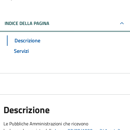
INDICE DELLA PAGINA
Descrizione
Servizi
Descrizione
Le Pubbliche Amministrazioni che ricevono