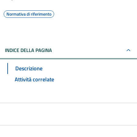
Normativa di riferimento
INDICE DELLA PAGINA
Descrizione
Attività correlate