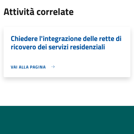
Attività correlate
Chiedere l'integrazione delle rette di
ricovero dei servizi residenziali
VAI ALLA PAGINA