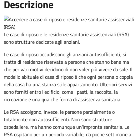
Descrizione
Le case di riposo e le residenze sanitarie assistenziali (RSA)
sono strutture dedicate agli anziani.
Le case di riposo accudiscono gli anziani autosufficienti, si
tratta di residenze riservate a persone che stanno bene ma
che per vari motivi decidono di non voler più vivere da sole. Il
modello abituale di casa di riposo è che ogni persona o coppia
nella casa ha una stanza stile
appartamento
. Ulteriori servizi
sono forniti entro l'edificio, come i pasti, la raccolta, la
ricreazione e una qualche forma di assistenza sanitaria.
Le RSA accolgono, invece, le persone parzialmente o
totalmente non autosufficienti. Non sono strutture
ospedaliere, ma hanno comunque un'impronta sanitaria. Le
RSA ospitano per un periodo variabile, da poche settimane a