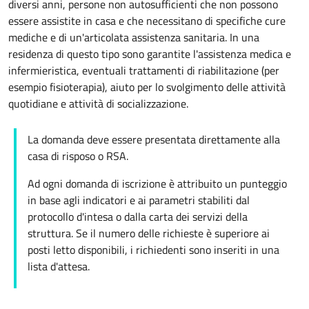
diversi anni, persone non autosufficienti che non possono
essere assistite in casa e che necessitano di specifiche cure
mediche e di un'articolata assistenza sanitaria. In una
residenza di questo tipo sono garantite l'assistenza medica e
infermieristica, eventuali trattamenti di riabilitazione (per
esempio fisioterapia), aiuto per lo svolgimento delle attività
quotidiane e attività di socializzazione.
La domanda deve essere presentata direttamente alla
casa di risposo o RSA.
Ad ogni domanda di iscrizione è attribuito un punteggio
in base agli indicatori e ai parametri stabiliti dal
protocollo d'intesa o dalla carta dei servizi della
struttura. Se il numero delle richieste è superiore ai
posti letto disponibili, i richiedenti sono inseriti in una
lista d'attesa.