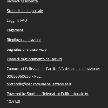
Richiedi assistenza
Statistiche del portale
Leggi le FAQ
Pagamenti
Riepilogo valutazioni
Segnalazione disservizio
Piano di miglioramento dei servizi
Comune di Pellezzano - Partita IVA dell'amministrazione:
00650060650 - PEC:
protocollo@pec.comune.pellezzano.sa.it
Powered by Sportello Telematico Polifunzionale (v.
10.41.2)