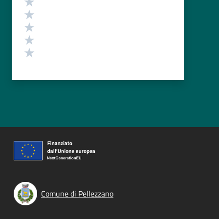
Valuta 5 stelle su 5
Valuta 4 stelle su 5
Valuta 3 stelle su 5
Valuta 2 stelle su 5
Valuta 1 stelle su 5
Comune di Pellezzano