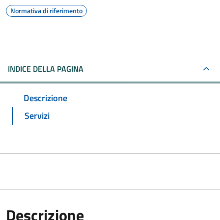
Normativa di riferimento
INDICE DELLA PAGINA
Descrizione
Servizi
Descrizione