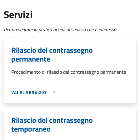
Servizi
Per presentare la pratica accedi al servizio che ti interessa
Rilascio del contrassegno
permanente
Procedimento di rilascio del contrassegno permanente
VAI AL SERVIZIO
Rilascio del contrassegno
temporaneo