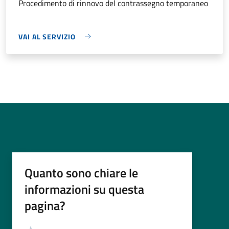
Procedimento di rinnovo del contrassegno temporaneo
VAI AL SERVIZIO
Quanto sono chiare le
informazioni su questa
pagina?
Valutazione