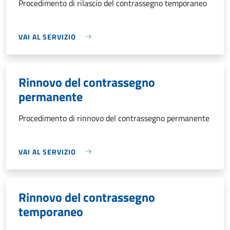
Procedimento di rilascio del contrassegno temporaneo
VAI AL SERVIZIO
Rinnovo del contrassegno
permanente
Procedimento di rinnovo del contrassegno permanente
VAI AL SERVIZIO
Rinnovo del contrassegno
temporaneo