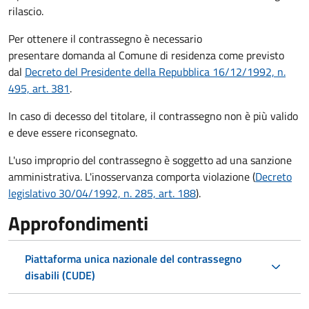
rilascio.
Per ottenere il contrassegno è necessario
presentare domanda al Comune di residenza come previsto
dal
Decreto del Presidente della Repubblica 16/12/1992, n.
495, art. 381
.
In caso di decesso del titolare, il contrassegno non è più valido
e deve essere riconsegnato.
L'uso improprio del contrassegno è soggetto ad una sanzione
amministrativa. L'inosservanza comporta violazione (
Decreto
legislativo 30/04/1992, n. 285, art. 188
).
Approfondimenti
Piattaforma unica nazionale del contrassegno
disabili (CUDE)