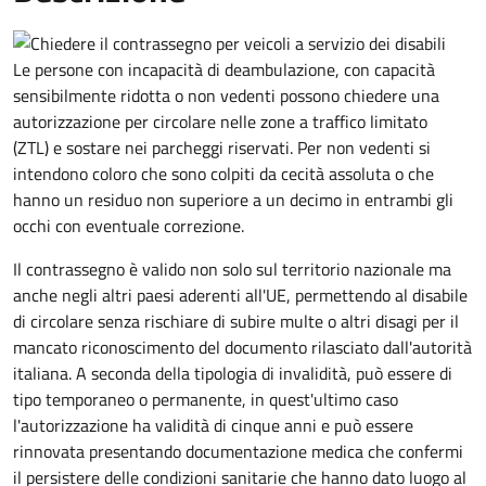
Le persone con incapacità di deambulazione, con capacità
sensibilmente ridotta o non vedenti possono chiedere una
autorizzazione per circolare nelle zone a traffico limitato
(ZTL) e sostare nei parcheggi riservati. Per non vedenti si
intendono coloro che sono colpiti da cecità assoluta o che
hanno un residuo non superiore a un decimo in entrambi gli
occhi con eventuale correzione.
Il contrassegno è valido non solo sul territorio nazionale ma
anche negli altri paesi aderenti all'UE, permettendo al disabile
di circolare senza rischiare di subire multe o altri disagi per il
mancato riconoscimento del documento rilasciato dall'autorità
italiana. A seconda della tipologia di invalidità, può essere di
tipo temporaneo o permanente, in quest'ultimo caso
l'autorizzazione ha validità di cinque anni e può essere
rinnovata presentando documentazione medica che confermi
il persistere delle condizioni sanitarie che hanno dato luogo al