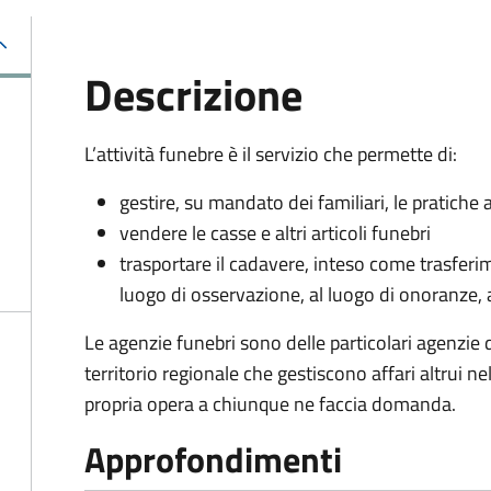
Descrizione
L’attività funebre è il servizio che permette di:
gestire, su mandato dei familiari, le pratiche
vendere le casse e altri articoli funebri
trasportare il cadavere, inteso come trasferi
luogo di osservazione, al luogo di onoranze, 
Le agenzie funebri sono delle particolari agenzie d'
territorio regionale che gestiscono affari altrui ne
propria opera a chiunque ne faccia domanda.
Approfondimenti