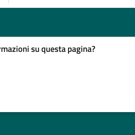
rmazioni su questa pagina?