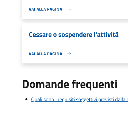
VAI ALLA PAGINA
Cessare o sospendere l'attività
VAI ALLA PAGINA
Domande frequenti
Quali sono i requisiti soggettivi previsti dall