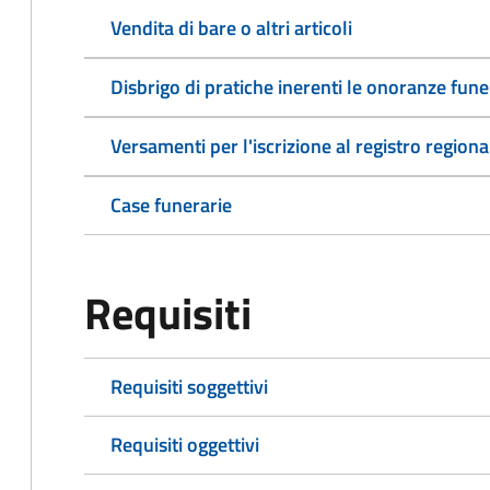
Vendita di bare o altri articoli
Disbrigo di pratiche inerenti le onoranze fune
Versamenti per l'iscrizione al registro regiona
Case funerarie
Requisiti
Requisiti soggettivi
Requisiti oggettivi