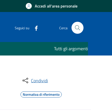
Accedi all'area personale
Seguici su
Cerca
Tutti gli argomenti
Condividi
Normativa di riferimento