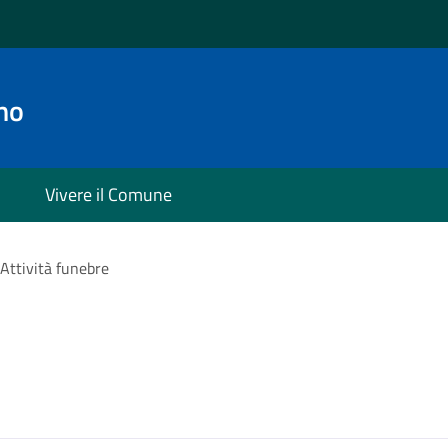
no
Vivere il Comune
Attività funebre