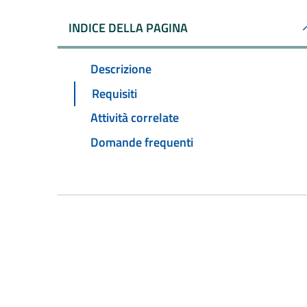
INDICE DELLA PAGINA
Descrizione
Requisiti
Attività correlate
Domande frequenti