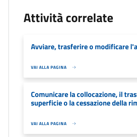
Attività correlate
Avviare, trasferire o modificare l'a
VAI ALLA PAGINA
Comunicare la collocazione, il tras
superficie o la cessazione della r
VAI ALLA PAGINA