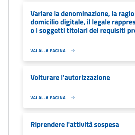
Variare la denominazione, la ragion
domicilio digitale, il legale rapp
o i soggetti titolari dei requisiti p
VAI ALLA PAGINA
Volturare l'autorizzazione
VAI ALLA PAGINA
Riprendere l'attività sospesa