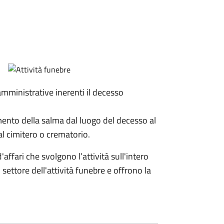
 amministrative inerenti il decesso
mento della salma dal luogo del decesso al
al cimitero o crematorio.
affari che svolgono l’attività sull'intero
l settore dell'attività funebre e offrono la