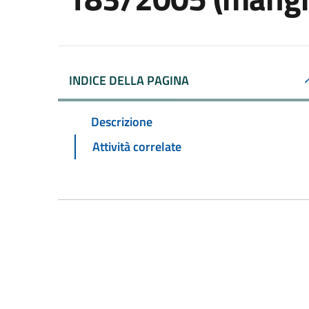
INDICE DELLA PAGINA
Descrizione
Attività correlate