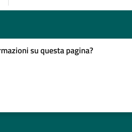
rmazioni su questa pagina?