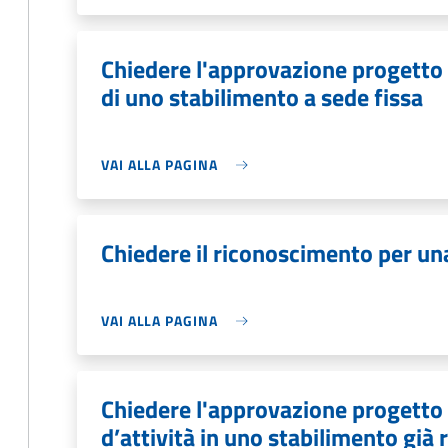
Chiedere l'approvazione progetto 
di uno stabilimento a sede fissa
VAI ALLA PAGINA
Chiedere il riconoscimento per un
VAI ALLA PAGINA
Chiedere l'approvazione progetto t
d’attività in uno stabilimento già