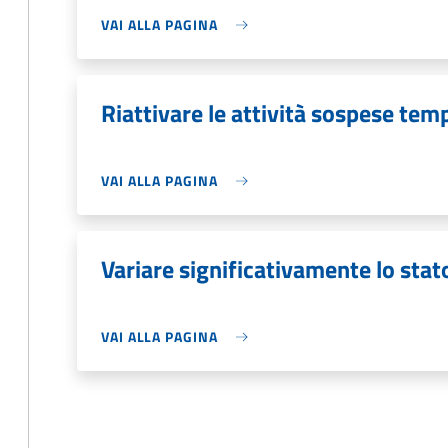
VAI ALLA PAGINA
Riattivare le attività sospese t
VAI ALLA PAGINA
Variare significativamente lo stat
VAI ALLA PAGINA