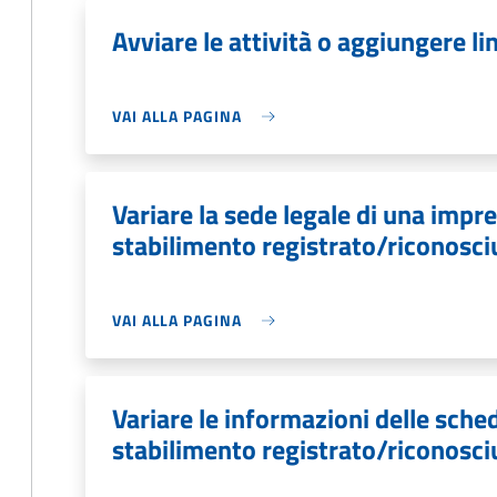
Avviare le attività o aggiungere lin
VAI ALLA PAGINA
Variare la sede legale di una imp
stabilimento registrato/riconosci
VAI ALLA PAGINA
Variare le informazioni delle sch
stabilimento registrato/riconosci