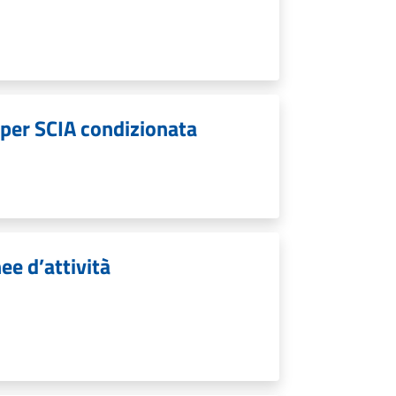
 per SCIA condizionata
ee d’attività