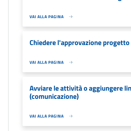
VAI ALLA PAGINA
Chiedere l'approvazione progetto
VAI ALLA PAGINA
Avviare le attività o aggiungere lin
(comunicazione)
VAI ALLA PAGINA