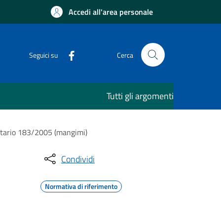
Accedi all'area personale
Seguici su
Cerca
Tutti gli argomenti
itario 183/2005 (mangimi)
Condividi
Normativa di riferimento