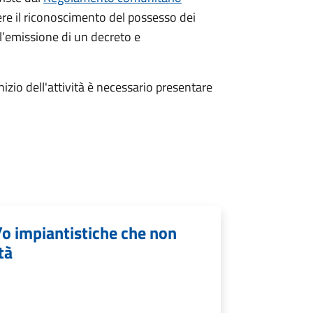
re il riconoscimento del possesso dei
ll’emissione di un decreto e
izio dell'attività è necessario presentare
/o impiantistiche che non
tà