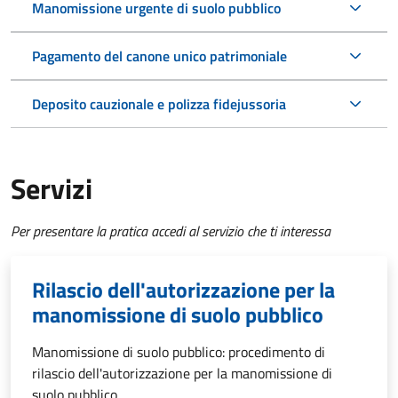
Manomissione urgente di suolo pubblico
Pagamento del canone unico patrimoniale
Deposito cauzionale e polizza fidejussoria
Servizi
Per presentare la pratica accedi al servizio che ti interessa
Rilascio dell'autorizzazione per la
manomissione di suolo pubblico
Manomissione di suolo pubblico: procedimento di
rilascio dell'autorizzazione per la manomissione di
suolo pubblico