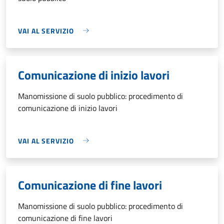
VAI AL SERVIZIO
Comunicazione di inizio lavori
Manomissione di suolo pubblico: procedimento di
comunicazione di inizio lavori
VAI AL SERVIZIO
Comunicazione di fine lavori
Manomissione di suolo pubblico: procedimento di
comunicazione di fine lavori