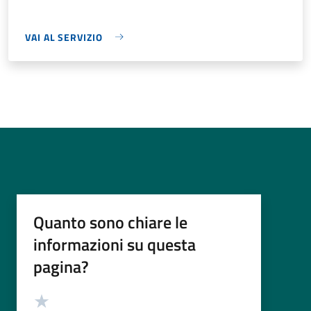
VAI AL SERVIZIO
Quanto sono chiare le
informazioni su questa
pagina?
Valutazione
Valuta 5 stelle su 5