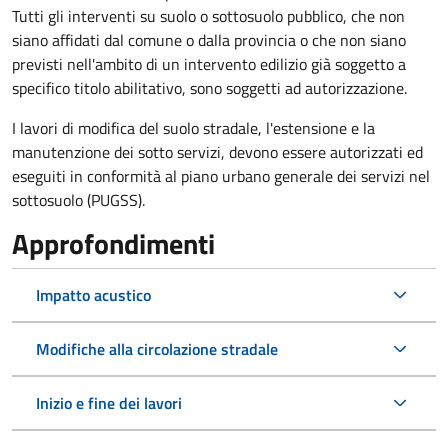
Tutti gli interventi su suolo o sottosuolo pubblico, che non
siano affidati dal comune o dalla provincia o che non siano
previsti nell'ambito di un intervento edilizio già soggetto a
specifico titolo abilitativo, sono soggetti ad
autorizzazione.
I lavori di modifica del suolo stradale, l'estensione e la
manutenzione dei sotto servizi, devono essere autorizzati ed
eseguiti in conformità al piano urbano generale dei servizi nel
sottosuolo (PUGSS).
Approfondimenti
Impatto acustico
Modifiche alla circolazione stradale
Inizio e fine dei lavori