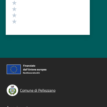
Valuta 4 stelle su 5
Valuta 3 stelle su 5
Valuta 2 stelle su 5
Valuta 1 stelle su 5
Comune di Pellezzano