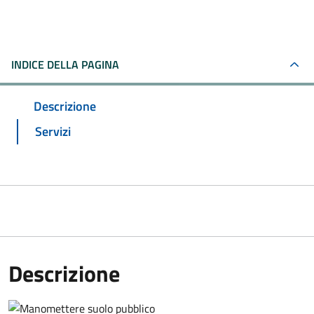
INDICE DELLA PAGINA
Descrizione
Servizi
Descrizione