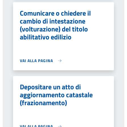
Comunicare o chiedere il
cambio di intestazione
(volturazione) del titolo
abilitativo edilizio
VAI ALLA PAGINA
Depositare un atto di
aggiornamento catastale
(frazionamento)
VAI ALLA PAGINA