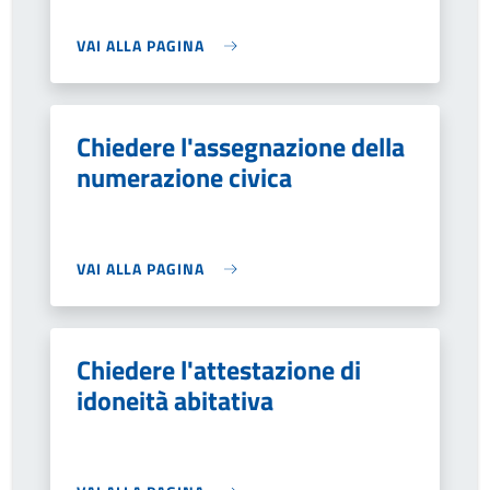
VAI ALLA PAGINA
Chiedere l'assegnazione della
numerazione civica
VAI ALLA PAGINA
Chiedere l'attestazione di
idoneità abitativa