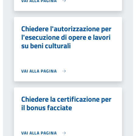
VAI ALLA PAGINA
Chiedere l'autorizzazione per
l'esecuzione di opere e lavori
su beni culturali
VAI ALLA PAGINA
Chiedere la certificazione per
il bonus facciate
VAI ALLA PAGINA