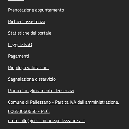
Prenotazione appuntamento
Richiedi assistenza
Statistiche del portale
Leggi le FAQ
Pagamenti
Riepilogo valutazioni
Segnalazione disservizio
Piano di miglioramento dei servizi
Comune di Pellezzano - Partita IVA dell'amministrazione:
00650060650 - PEC:
protocollo@pec.comune.pellezzano.sa.it