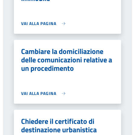
VAI ALLA PAGINA
Cambiare la domiciliazione
delle comunicazioni relative a
un procedimento
VAI ALLA PAGINA
Chiedere il certificato di
destinazione urbanistica