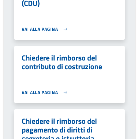
(CDU)
VAI ALLA PAGINA
Chiedere il rimborso del
contributo di costruzione
VAI ALLA PAGINA
Chiedere il rimborso del
pagamento di diritti di
segreteria o istruttoria