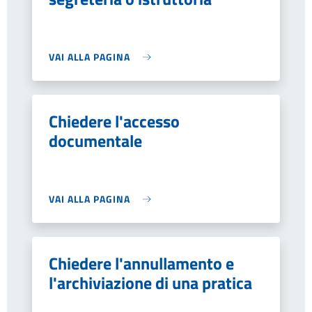
VAI ALLA PAGINA
Chiedere l'accesso
documentale
VAI ALLA PAGINA
Chiedere l'annullamento e
l'archiviazione di una pratica