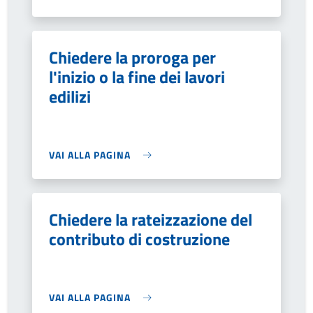
Chiedere la proroga per
l'inizio o la fine dei lavori
edilizi
VAI ALLA PAGINA
Chiedere la rateizzazione del
contributo di costruzione
VAI ALLA PAGINA