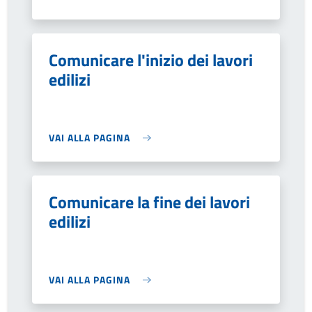
Comunicare l'inizio dei lavori
edilizi
VAI ALLA PAGINA
Comunicare la fine dei lavori
edilizi
VAI ALLA PAGINA