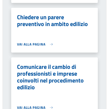
Chiedere un parere
preventivo in ambito edilizio
VAI ALLA PAGINA
Comunicare il cambio di
professionisti e imprese
coinvolti nel procedimento
edilizio
VAI ALLA PAGINA