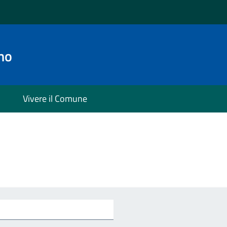
no
Vivere il Comune