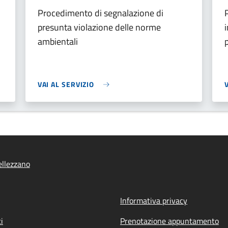
Procedimento di segnalazione di
presunta violazione delle norme
ambientali
VAI AL SERVIZIO
llezzano
Informativa privacy
i
Prenotazione appuntamento