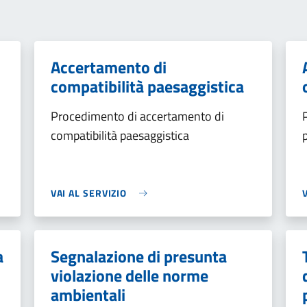
Accertamento di
compatibilità paesaggistica
i
Procedimento di accertamento di
compatibilità paesaggistica
VAI AL SERVIZIO
a
Segnalazione di presunta
violazione delle norme
ambientali