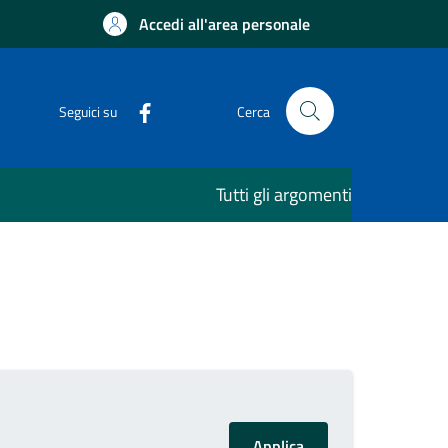
Accedi all'area personale
Seguici su
Cerca
Tutti gli argomenti