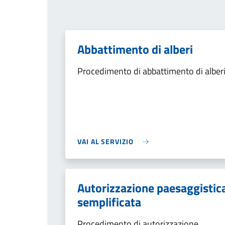
Abbattimento di alberi
Procedimento di abbattimento di alber
VAI AL SERVIZIO
Autorizzazione paesaggistic
semplificata
Procedimento di autorizzazione