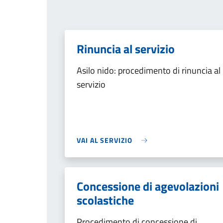
Rinuncia al servizio
Asilo nido: procedimento di rinuncia al
servizio
VAI AL SERVIZIO
Concessione di agevolazioni
scolastiche
Procedimento di concessione di