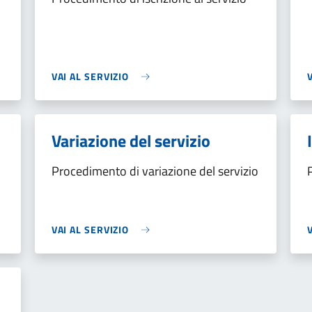
VAI AL SERVIZIO
Variazione del servizio
Procedimento di variazione del servizio
VAI AL SERVIZIO