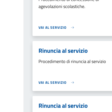
agevolazioni scolastiche.
VAI AL SERVIZIO
Rinuncia al servizio
Procedimento di rinuncia al servizio
VAI AL SERVIZIO
Rinuncia al servizio