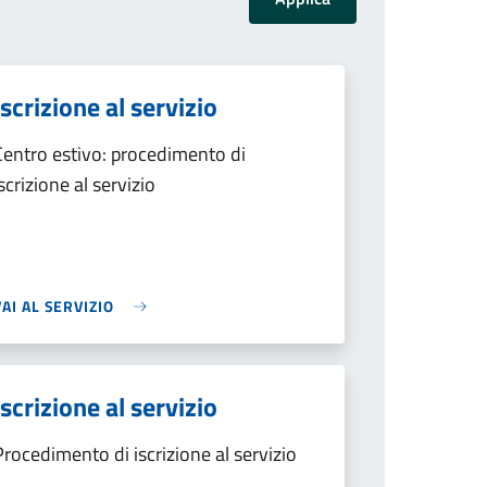
Iscrizione al servizio
Centro estivo: procedimento di
iscrizione al servizio
VAI AL SERVIZIO
Iscrizione al servizio
Procedimento di iscrizione al servizio