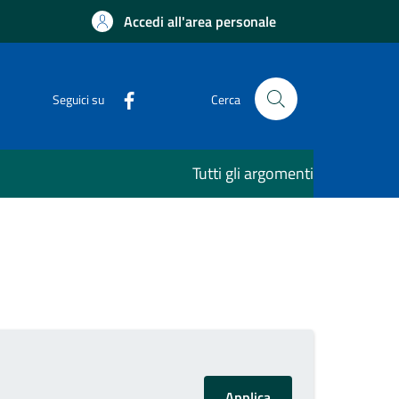
Accedi all'area personale
Seguici su
Cerca
Tutti gli argomenti