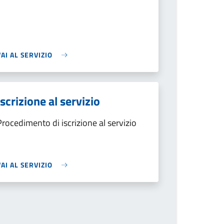
VAI AL SERVIZIO
Iscrizione al servizio
Procedimento di iscrizione al servizio
VAI AL SERVIZIO