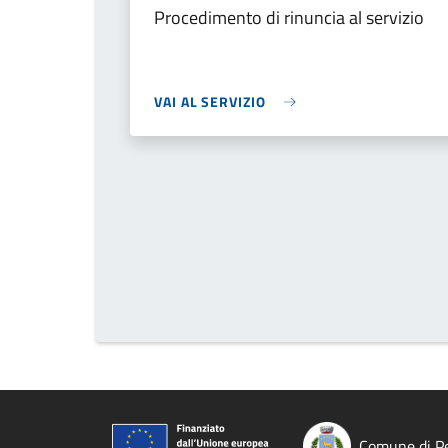
Procedimento di rinuncia al servizio
VAI AL SERVIZIO
Comune di Pe