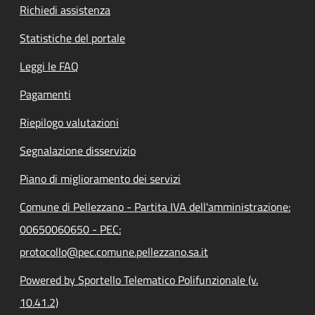
Richiedi assistenza
Statistiche del portale
Leggi le FAQ
Pagamenti
Riepilogo valutazioni
Segnalazione disservizio
Piano di miglioramento dei servizi
Comune di Pellezzano - Partita IVA dell'amministrazione:
00650060650 - PEC:
protocollo@pec.comune.pellezzano.sa.it
Powered by Sportello Telematico Polifunzionale (v.
10.41.2)