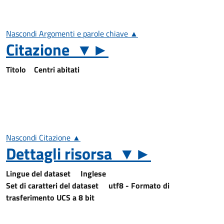
Nascondi Argomenti e parole chiave ▲
Citazione
▼
►
Titolo
Centri abitati
Nascondi Citazione ▲
Dettagli risorsa
▼
►
Lingue del dataset
Inglese
Set di caratteri del dataset
utf8 - Formato di
trasferimento UCS a 8 bit