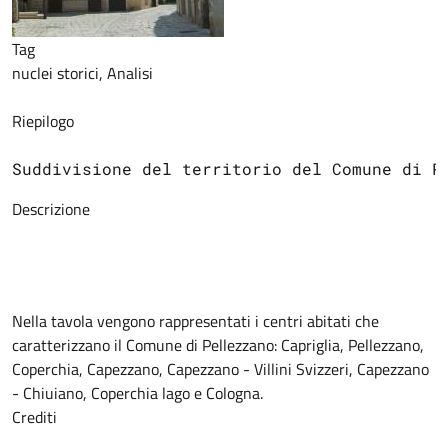
Tag
nuclei storici, Analisi
Riepilogo
Suddivisione del territorio del Comune di P
Descrizione
Nella tavola
vengono rappresentati i centri abitati che
caratterizzano il Comune di Pellezzano: Capriglia, Pellezzano,
Coperchia, Capezzano, Capezzano - Villini Svizzeri, Capezzano
- Chiuiano, Coperchia lago e Cologna.
Crediti