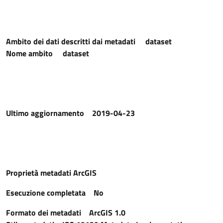
Ambito dei dati descritti dai metadati
dataset
Nome ambito
dataset
Ultimo aggiornamento
2019-04-23
Proprietà metadati ArcGIS
Esecuzione completata
No
Formato dei metadati
ArcGIS 1.0