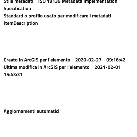
Stile metadati
ISO 19139 Metadata Implementation
Specification
Standard o profilo usato per modificare i metadati
ItemDescription
Creato in ArcGIS per l'elemento
2020-02-27 09:16:42
Ultima modifica in ArcGIS per l'elemento
2021-02-01
15:43:31
Aggiornamenti automatici