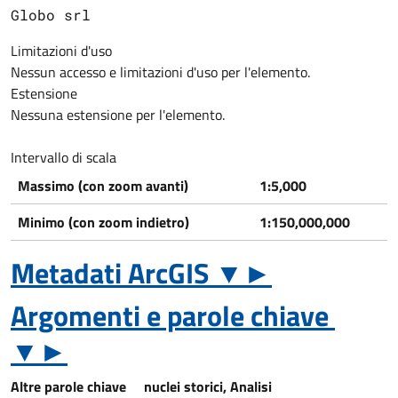
Globo srl
Limitazioni d'uso
Nessun accesso e limitazioni d'uso per l'elemento.
Estensione
Nessuna estensione per l'elemento.
Intervallo di scala
Massimo (con zoom avanti)
1:5,000
Minimo (con zoom indietro)
1:150,000,000
Metadati ArcGIS
▼
►
Argomenti e parole chiave
▼
►
Altre parole chiave
nuclei storici, Analisi