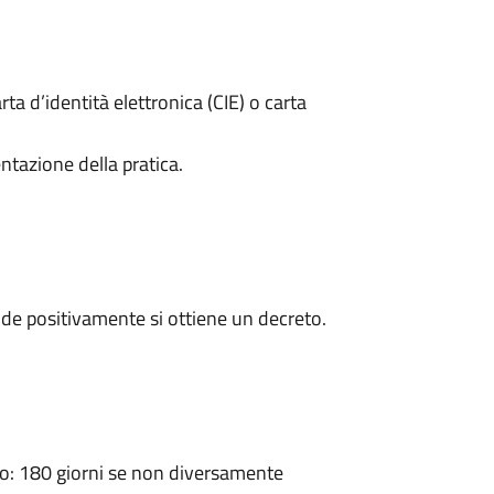
rta d’identità elettronica (CIE) o carta
ntazione della pratica.
de positivamente si ottiene un decreto.
: 180 giorni se non diversamente