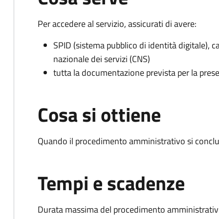
Per accedere al servizio, assicurati di avere:
SPID (sistema pubblico di identità digitale), ca
nazionale dei servizi (CNS)
tutta la documentazione prevista per la prese
Cosa si ottiene
Quando il procedimento amministrativo si conclu
Tempi e scadenze
Durata massima del procedimento amministrativo