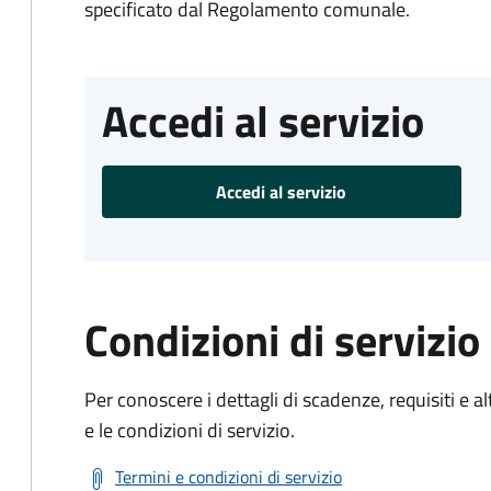
specificato dal Regolamento comunale.
Accedi al servizio
Accedi al servizio
Condizioni di servizio
Per conoscere i dettagli di scadenze, requisiti e al
e le condizioni di servizio.
Termini e condizioni di servizio