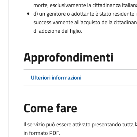
morte, esclusivamente la cittadinanza italian
d) un genitore o adottante è stato residente i
successivamente all'acquisto della cittadinanz
di adozione del figlio.
Approfondimenti
Ulteriori informazioni
Come fare
Il servizio può essere attivato presentando tutta
in formato PDF.