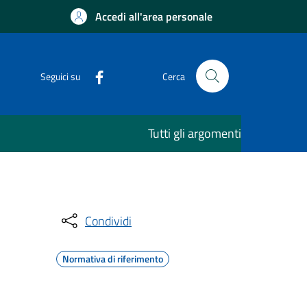
Accedi all'area personale
Seguici su
Cerca
Tutti gli argomenti
Condividi
Normativa di riferimento