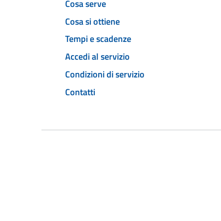
Cosa serve
Cosa si ottiene
Tempi e scadenze
Accedi al servizio
Condizioni di servizio
Contatti