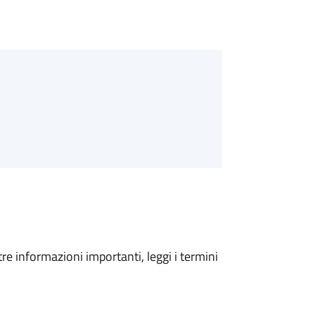
tre informazioni importanti, leggi i termini