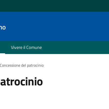
no
Vivere il Comune
Concessione del patrocinio
atrocinio