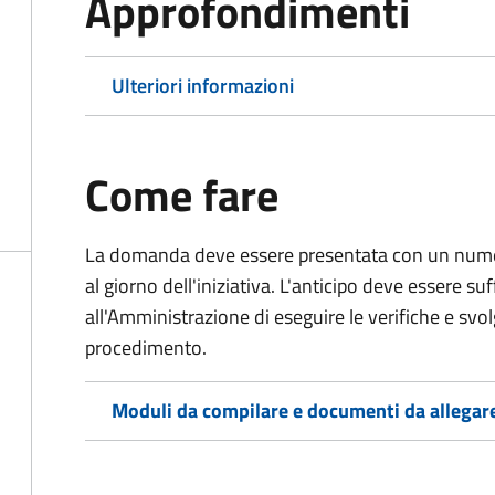
Approfondimenti
Ulteriori informazioni
Come fare
La domanda deve essere presentata
con un numer
al giorno dell'iniziativa. L'anticipo deve essere su
all'Amministrazione di eseguire le verifiche e svolge
procedimento.
Moduli da compilare e documenti da allegar