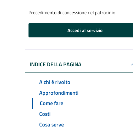
Procedimento di concessione del patrocinio
Accedi al servizio
INDICE DELLA PAGINA
A chi è rivolto
Approfondimenti
Come fare
Costi
Cosa serve