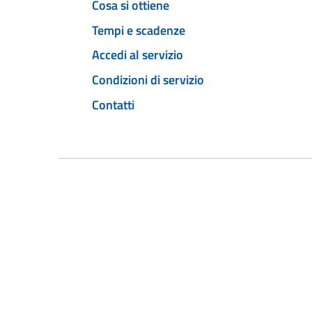
Cosa si ottiene
Tempi e scadenze
Accedi al servizio
Condizioni di servizio
Contatti