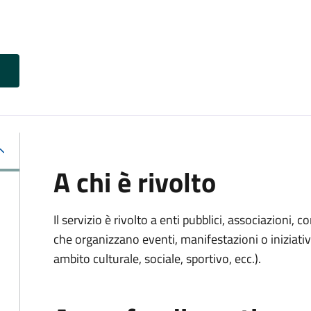
A chi è rivolto
Il servizio è rivolto a enti pubblici, associazioni, c
che organizzano eventi, manifestazioni o iniziativ
ambito culturale, sociale, sportivo, ecc.).