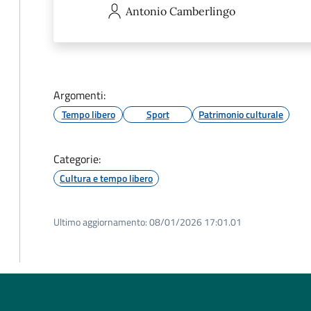
Antonio
Camberlingo
Argomenti:
Tempo libero
Sport
Patrimonio culturale
Categorie:
Cultura e tempo libero
Ultimo aggiornamento:
08/01/2026 17:01.01