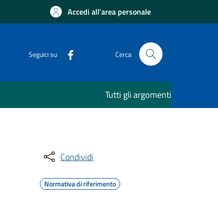
Accedi all'area personale
Seguici su
Cerca
Tutti gli argomenti
Condividi
Normativa di riferimento