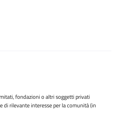
omitati, fondazioni o altri soggetti privati
e di rilevante interesse per la comunità (in