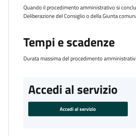
Quando il procedimento amministrativo si conclu
Deliberazione del Consiglio o della Giunta comun
Tempi e scadenze
Durata massima del procedimento amministrativo
Accedi al servizio
Accedi al servizio