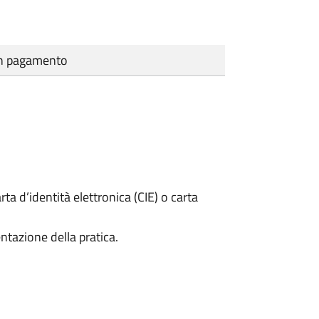
cun pagamento
rta d’identità elettronica (CIE) o carta
ntazione della pratica.