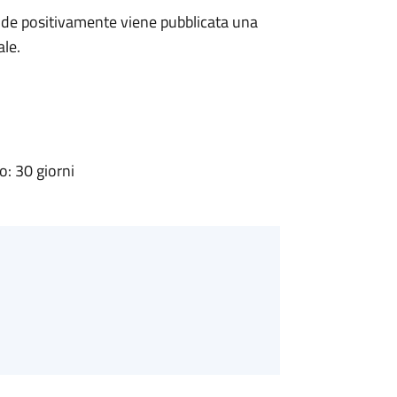
de positivamente viene pubblicata una
ale.
: 30 giorni