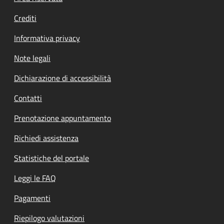
Crediti
Informativa privacy
Note legali
Dichiarazione di accessibilità
Contatti
Prenotazione appuntamento
Richiedi assistenza
Statistiche del portale
Leggi le FAQ
Pagamenti
Riepilogo valutazioni