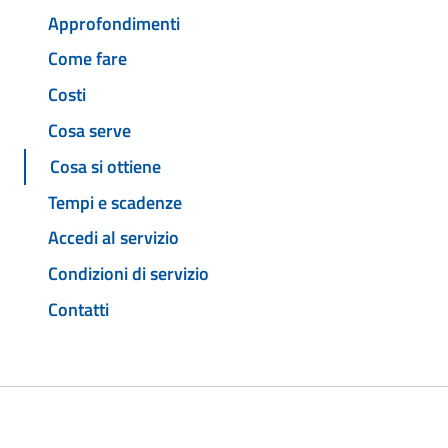
Approfondimenti
Come fare
Costi
Cosa serve
Cosa si ottiene
Tempi e scadenze
Accedi al servizio
Condizioni di servizio
Contatti