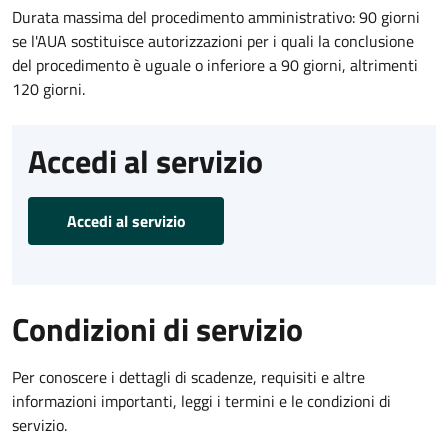
Durata massima del procedimento amministrativo: 90 giorni
se l'AUA sostituisce autorizzazioni per i quali la conclusione
del procedimento è uguale o inferiore a 90 giorni, altrimenti
120 giorni.
Accedi al servizio
Accedi al servizio
Condizioni di servizio
Per conoscere i dettagli di scadenze, requisiti e altre
informazioni importanti, leggi i termini e le condizioni di
servizio.