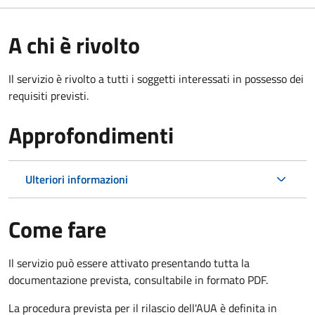
A chi è rivolto
Il servizio è rivolto a tutti i soggetti interessati in possesso dei
requisiti previsti.
Approfondimenti
Ulteriori informazioni
Come fare
Il servizio può essere attivato presentando tutta la
documentazione prevista, consultabile in formato PDF.
La procedura prevista per il rilascio dell'AUA è definita in