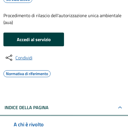
Procedimento di rilascio dell'autorizzazione unica ambientale
(aua)
Accedi al servizio
Condividi
Normativa di riferimento
INDICE DELLA PAGINA
A chi è rivolto