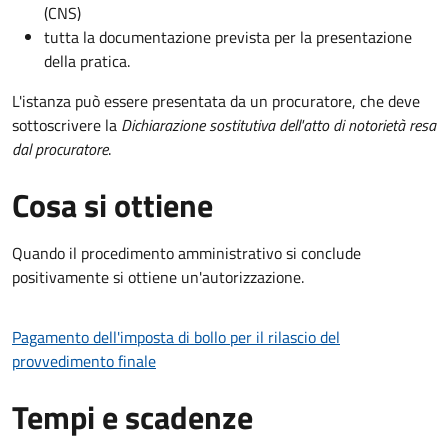
(CNS)
tutta la documentazione prevista per la presentazione
della pratica.
L'istanza può essere presentata da un procuratore, che deve
sottoscrivere la
Dichiarazione sostitutiva dell'atto di notorietà resa
dal procuratore
.
Cosa si ottiene
Quando il procedimento amministrativo si conclude
positivamente si ottiene un'autorizzazione.
Pagamento dell'imposta di bollo per il rilascio del
provvedimento finale
Tempi e scadenze