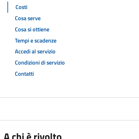
Costi
Cosa serve
Cosa si ottiene
Tempi e scadenze
Accedi al servizio
Condizioni di servizio
Contatti
A chi è rivolto