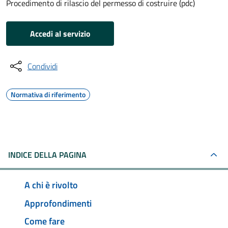
Procedimento di rilascio del permesso di costruire (pdc)
Accedi al servizio
Condividi
Normativa di riferimento
INDICE DELLA PAGINA
A chi è rivolto
Approfondimenti
Come fare