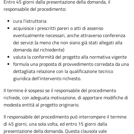
Entro 45 giorni dalla presentazione della domanda, il
responsabile del procedimento:
cura l’istruttoria
acquisisce i prescritti pareri o atti di assenso
eventualmente necessari, anche attraverso conferenza
dei servizi (a meno che non siano già stati allegati alla
domanda dal richiedente)
valuta la conformità del progetto alla normativa vigente
formula una proposta di provvedimento corredata da una
dettagliata relazione con la qualificazione tecnico
giuridica dell’intervento richiesto.
Il termine è sospeso se il responsabile del procedimento
richiede, con adeguata motivazione, di apportare modifiche di
modesta entità al progetto originario.
Il responsabile del procedimento può interrompere il termine
di 45 giorni, una sola volta, ed entro 15 giorni dalla
presentazione della domanda. Questa clausola vale