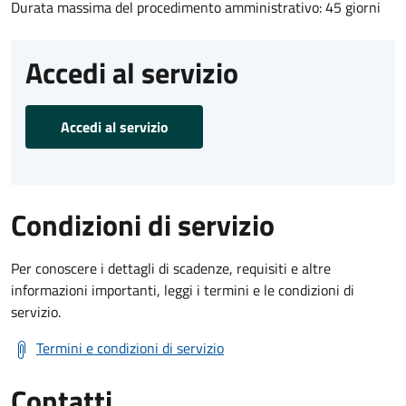
Durata massima del procedimento amministrativo: 45 giorni
Accedi al servizio
Accedi al servizio
Condizioni di servizio
Per conoscere i dettagli di scadenze, requisiti e altre
informazioni importanti, leggi i termini e le condizioni di
servizio.
Termini e condizioni di servizio
Contatti