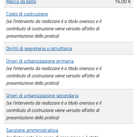
Marca da bollo
16,00 €
Costo di costruzione
(se l'intervento da realizzare è a titolo oneroso e il
contributo di costruzione viene versato all'atto di
presentazione della pratica)
Diritti di segreteria o istruttoria
Oneri di urbanizzazione primaria
(se l'intervento da realizzare è a titolo oneroso e il
contributo di costruzione viene versato all'atto di
presentazione della pratica)
Oneri di urbanizzazione secondaria
(se l'intervento da realizzare è a titolo oneroso e il
contributo di costruzione viene versato all'atto di
presentazione della pratica)
Sanzione amministrativa