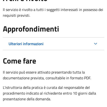
Il servizio è rivolto a tutti i soggetti interessati in possesso dei
requisiti previsti.
Approfondimenti
Ulteriori informazioni
Come fare
Il servizio può essere attivato presentando tutta la
documentazione prevista, consultabile in formato PDF.
L'istruttoria della pratica è curata dal responsabile del
procedimento indicato al richiedente entro 10 giorni dalla
presentazione della domanda.