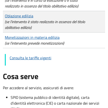
(se l'intervento è in corso di esecuzione o è stato
realizzato in assenza del titolo abilitativo edilizio)
Oblazione edilizia
(se l'intervento è stato realizzato in assenza del titolo
abilitativo edilizio)
Monetizzazioni in materia edilizia
(se l'intervento prevede monetizzazioni)
Consulta le tariffe vigenti
Cosa serve
Per accedere al servizio, assicurati di avere:
SPID (sistema pubblico di identità digitale), carta
d’identità elettronica (CIE) o carta nazionale dei servizi