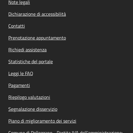
Note legali
Dichiarazione di accessibilità
Contatti
Prenotazione appuntamento
Richiedi assistenza
Statistiche del portale
Leggi le FAQ
Pagamenti
Riepilogo valutazioni
Segnalazione disservizio
Piano di miglioramento dei servizi
Comune di Pellezzano - Partita IVA dell'amministrazione: