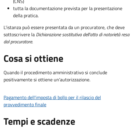
(CNS)
tutta la documentazione prevista per la presentazione
della pratica.
L'istanza può essere presentata da un procuratore, che deve
sottoscrivere la
Dichiarazione sostitutiva dell'atto di notorietà resa
dal procuratore
.
Cosa si ottiene
Quando il procedimento amministrativo si conclude
positivamente si ottiene un'autorizzazione.
Pagamento dell'imposta di bollo per il rilascio del
provvedimento finale
Tempi e scadenze