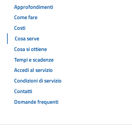
Approfondimenti
Come fare
Costi
Cosa serve
Cosa si ottiene
Tempi e scadenze
Accedi al servizio
Condizioni di servizio
Contatti
Domande frequenti