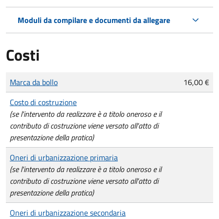
Moduli da compilare e documenti da allegare
Costi
Tipo di pagamento
Importo
Marca da bollo
16,00 €
Costo di costruzione
(se l'intervento da realizzare è a titolo oneroso e il
contributo di costruzione viene versato all'atto di
presentazione della pratica)
Oneri di urbanizzazione primaria
(se l'intervento da realizzare è a titolo oneroso e il
contributo di costruzione viene versato all'atto di
presentazione della pratica)
Oneri di urbanizzazione secondaria