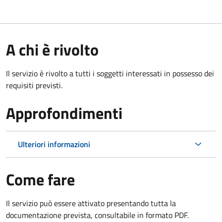
A chi è rivolto
Il servizio è rivolto a tutti i soggetti interessati in possesso dei
requisiti previsti.
Approfondimenti
Ulteriori informazioni
Come fare
Il servizio può essere attivato presentando tutta la
documentazione prevista, consultabile in formato PDF.