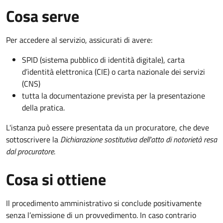
Cosa serve
Per accedere al servizio, assicurati di avere:
SPID (sistema pubblico di identità digitale), carta
d’identità elettronica (CIE) o carta nazionale dei servizi
(CNS)
tutta la documentazione prevista per la presentazione
della pratica.
L'istanza può essere presentata da un procuratore, che deve
sottoscrivere la
Dichiarazione sostitutiva dell'atto di notorietà resa
dal procuratore
.
Cosa si ottiene
Il procedimento amministrativo si conclude positivamente
senza l’emissione di un provvedimento. In caso contrario