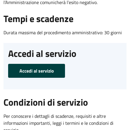
l’Amministrazione comunicherà l’esito negativo.
Tempi e scadenze
Durata massima del procedimento amministrativo: 30 giorni
Accedi al servizio
Accedi al servizio
Condizioni di servizio
Per conoscere i dettagli di scadenze, requisiti e altre
informazioni importanti, leggi i termini e le condizioni di
servizio.