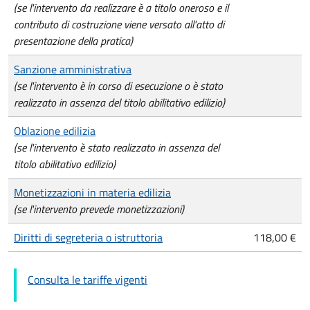
(se l'intervento da realizzare è a titolo oneroso e il
contributo di costruzione viene versato all'atto di
presentazione della pratica)
Sanzione amministrativa
(se l'intervento è in corso di esecuzione o è stato
realizzato in assenza del titolo abilitativo edilizio)
Oblazione edilizia
(se l'intervento è stato realizzato in assenza del
titolo abilitativo edilizio)
Monetizzazioni in materia edilizia
(se l'intervento prevede monetizzazioni)
Diritti di segreteria o istruttoria
118,00 €
Consulta le tariffe vigenti