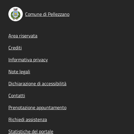
Comune di Pellezzano
Footer menu
Area riservata
Crediti
Informativa privacy
Note legali
Dichiarazione di accessibilità
Contatti
Prenotazione appuntamento
Richiedi assistenza
Statistiche del portale