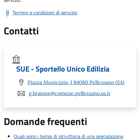
Termini e condizioni di servizio
Contatti
SUE - Sportello Unico Edilizia
Piazza Municipio, 1 84080 Pellezzano (SA)
g.braione@comune.pellezzano.sa.it
Domande frequenti
Quali sono i tempi di istruttoria di una segnalazione