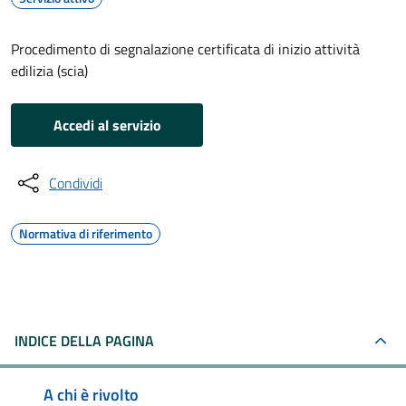
Procedimento di segnalazione certificata di inizio attività
edilizia (scia)
Accedi al servizio
Condividi
Normativa di riferimento
INDICE DELLA PAGINA
A chi è rivolto