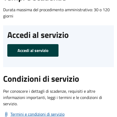
Durata massima del procedimento amministrativo: 30 o 120
giorni
Accedi al servizio
Accedi al servizio
Condizioni di servizio
Per conoscere i dettagli di scadenze, requisiti e altre
informazioni importanti, leggi i termini e le condizioni di
servizio.
Termini e condizioni di servizio