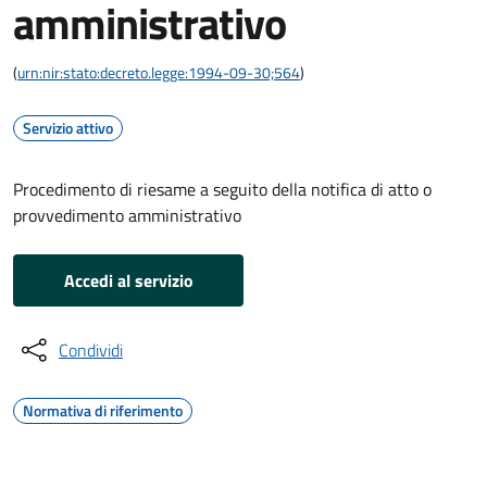
amministrativo
(
urn:nir:stato:decreto.legge:1994-09-30;564
)
Servizio attivo
Procedimento di riesame a seguito della notifica di atto o
provvedimento amministrativo
Accedi al servizio
Condividi
Normativa di riferimento