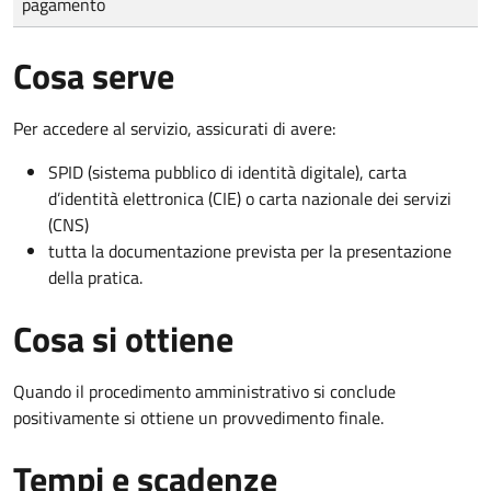
pagamento
Cosa serve
Per accedere al servizio, assicurati di avere:
SPID (sistema pubblico di identità digitale), carta
d’identità elettronica (CIE) o carta nazionale dei servizi
(CNS)
tutta la documentazione prevista per la presentazione
della pratica.
Cosa si ottiene
Quando il procedimento amministrativo si conclude
positivamente si ottiene un provvedimento finale.
Tempi e scadenze