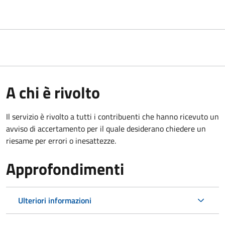
A chi è rivolto
Il servizio è rivolto a tutti i contribuenti che hanno ricevuto un
avviso di accertamento per il quale desiderano chiedere un
riesame per errori o inesattezze.
Approfondimenti
Ulteriori informazioni