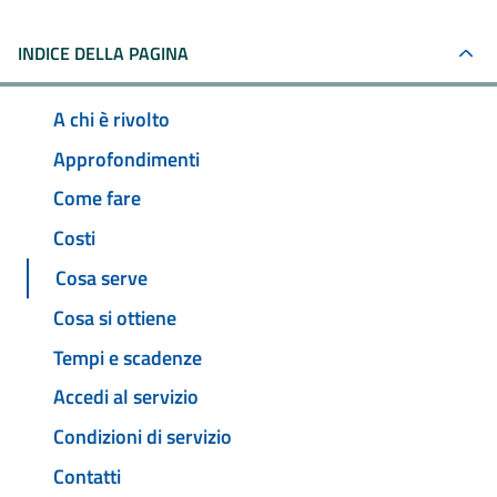
INDICE DELLA PAGINA
A chi è rivolto
Approfondimenti
Come fare
Costi
Cosa serve
Cosa si ottiene
Tempi e scadenze
Accedi al servizio
Condizioni di servizio
Contatti