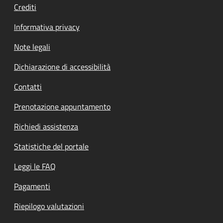
Crediti
Informativa privacy
Note legali
Dichiarazione di accessibilità
Contatti
Prenotazione appuntamento
Richiedi assistenza
Statistiche del portale
Leggi le FAQ
Pagamenti
Riepilogo valutazioni