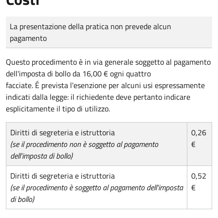
Tipo di pagamento
Importo
La presentazione della pratica non prevede alcun
pagamento
Questo procedimento è in via generale soggetto al pagamento
dell'imposta di bollo da 16,00 € ogni quattro
facciate. É prevista l'esenzione per alcuni usi espressamente
indicati dalla legge: il richiedente deve pertanto indicare
esplicitamente il tipo di utilizzo.
Diritti di segreteria e istruttoria
0,26
(se il procedimento non è soggetto al pagamento
€
dell'imposta di bollo)
Diritti di segreteria e istruttoria
0,52
(se il procedimento è soggetto al pagamento dell'imposta
€
di bollo)