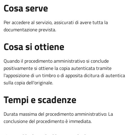
Cosa serve
Per accedere al servizio, assicurati di avere tutta la
documentazione prevista.
Cosa si ottiene
Quando il procedimento amministrativo si conclude
positivamente si ottiene la copia autenticata tramite
l'apposizione di un timbro o di apposita dicitura di autentica
sulla copia dell'originale.
Tempi e scadenze
Durata massima del procedimento amministrativo: La
conclusione del procedimento è immediata.