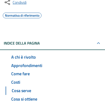
Condividi
Normativa di riferimento
INDICE DELLA PAGINA
A chi è rivolto
Approfondimenti
Come fare
Costi
Cosa serve
Cosa si ottiene