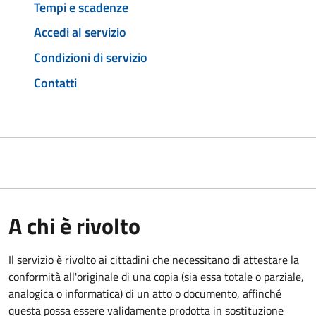
Tempi e scadenze
Accedi al servizio
Condizioni di servizio
Contatti
A chi è rivolto
Il servizio è rivolto ai cittadini che necessitano di attestare la
conformità all'originale di una copia (sia essa totale o parziale,
analogica o informatica) di un atto o documento, affinché
questa possa essere validamente prodotta in sostituzione