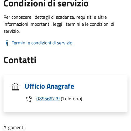
Condizioni di servizio
Per conoscere i dettagli di scadenze, requisiti e altre
informazioni importanti, leggi i termini e le condizioni di
servizio.
Termini e condizioni di servizio
Contatti
Ufficio Anagrafe
089568729
(Telefono)
Argomenti: