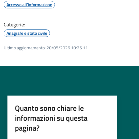
Accesso all'informazione
Categorie:
Anagrafe e stato civile
Ultimo aggiornamento:
20/05/2026 10:25.11
Quanto sono chiare le
informazioni su questa
pagina?