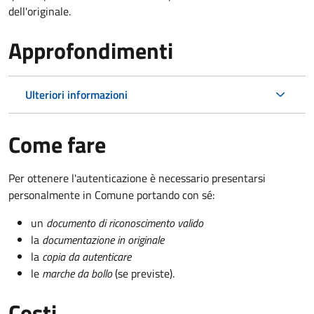
dell'originale.
Approfondimenti
Ulteriori informazioni
Come fare
Per ottenere l'autenticazione è necessario presentarsi
personalmente in Comune portando con sé:
un
documento di riconoscimento valido
la
documentazione in originale
la
copia da autenticare
le
marche da bollo
(se previste).
Costi