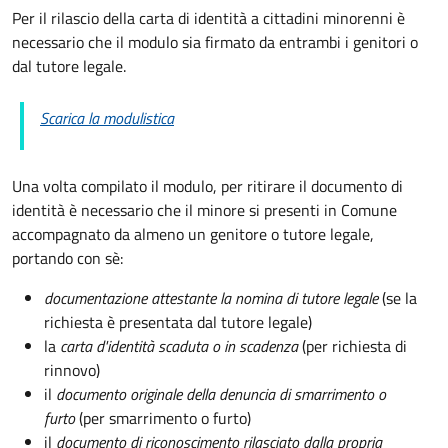
Per il rilascio della carta di identità a cittadini minorenni è
necessario che il modulo sia firmato da entrambi i genitori o
dal tutore legale.
Scarica la modulistica
Una volta compilato il modulo, per ritirare il documento di
identità è necessario che il minore si presenti in Comune
accompagnato da almeno un genitore o tutore legale,
portando con sè:
documentazione attestante la nomina di tutore legale
(se la
richiesta è presentata dal tutore legale)
la
carta d'identità scaduta o in scadenza
(per richiesta di
rinnovo)
il
documento originale della denuncia di smarrimento o
furto
(per smarrimento o furto)
il
documento di riconoscimento rilasciato dalla propria