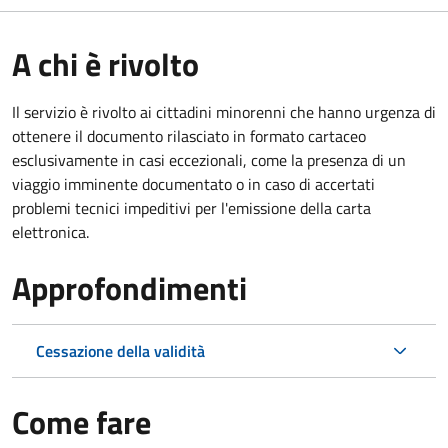
A chi è rivolto
Il servizio è rivolto ai cittadini minorenni che hanno urgenza di
ottenere il documento rilasciato in formato cartaceo
esclusivamente in casi eccezionali, come la presenza di un
viaggio imminente documentato o in caso di accertati
problemi tecnici impeditivi per l'emissione della carta
elettronica.
Approfondimenti
Cessazione della validità
Come fare