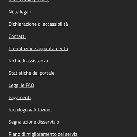
Note legali
Dichiarazione di accessibilità
Contatti
Prenotazione appuntamento
Richiedi assistenza
Statistiche del portale
Leggi le FAQ
Pagamenti
Riepilogo valutazioni
Segnalazione disservizio
Piano di miglioramento dei servizi