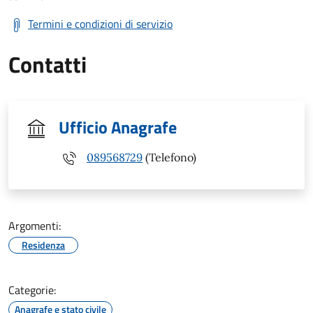
Termini e condizioni di servizio
Contatti
Ufficio Anagrafe
089568729
(Telefono)
Argomenti:
Residenza
Categorie:
Anagrafe e stato civile