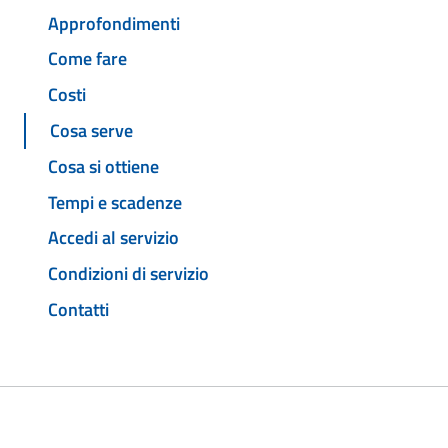
Approfondimenti
Come fare
Costi
Cosa serve
Cosa si ottiene
Tempi e scadenze
Accedi al servizio
Condizioni di servizio
Contatti