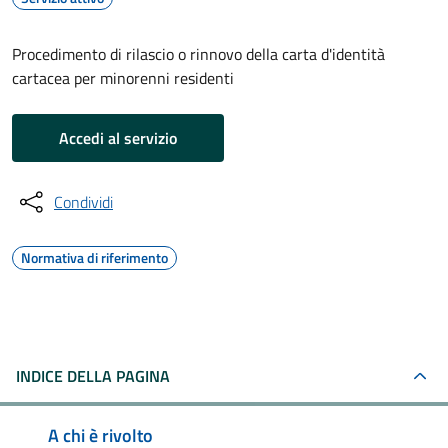
Procedimento di rilascio o rinnovo della carta d'identità
cartacea per minorenni residenti
Accedi al servizio
Condividi
Normativa di riferimento
INDICE DELLA PAGINA
A chi è rivolto