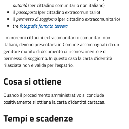
autorità
(per cittadino comunitario non italiano)
il
passaporto
(per cittadino extracomunitario)
il
permesso di soggiorno
(per cittadino extracomunitario)
tre
fotografie formato tessera
.
I minorenni cittadini extracomunitari o comunitari non
italiani, devono presentarsi in Comune accompagnati da un
genitore munito di documento di riconoscimento e di
permesso di soggiorno. In questo caso la carta d'identità
rilasciata non è valida per l'espatrio.
Cosa si ottiene
Quando il procedimento amministrativo si conclude
positivamente si ottiene la carta d'identità cartacea.
Tempi e scadenze