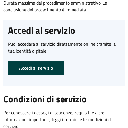
Durata massima del procedimento amministrativo: La
conclusione del procedimento è immediata.
Accedi al servizio
Puoi accedere al servizio direttamente online tramite la
tua identità digitale
Accedi al servizio
Condizioni di servizio
Per conoscere i dettagli di scadenze, requisiti e altre
informazioni importanti, leggi i termini e le condizioni di
servizio.