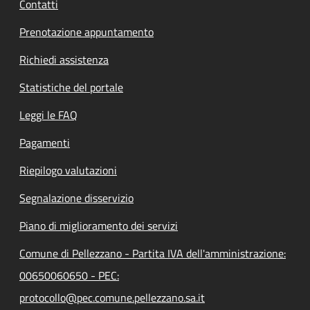
Contatti
Prenotazione appuntamento
Richiedi assistenza
Statistiche del portale
Leggi le FAQ
Pagamenti
Riepilogo valutazioni
Segnalazione disservizio
Piano di miglioramento dei servizi
Comune di Pellezzano - Partita IVA dell'amministrazione:
00650060650 - PEC:
protocollo@pec.comune.pellezzano.sa.it