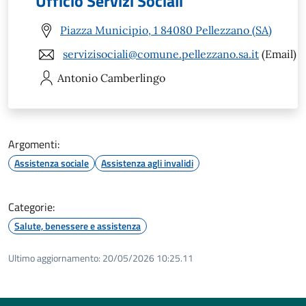
Ufficio Servizi Sociali
Piazza Municipio, 1 84080 Pellezzano (SA)
servizisociali@comune.pellezzano.sa.it
(Email)
Antonio
Camberlingo
Argomenti:
Assistenza sociale
Assistenza agli invalidi
Categorie:
Salute, benessere e assistenza
Ultimo aggiornamento:
20/05/2026 10:25.11