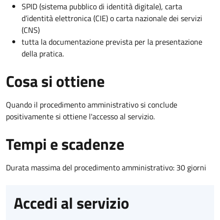
SPID (sistema pubblico di identità digitale), carta
d’identità elettronica (CIE) o carta nazionale dei servizi
(CNS)
tutta la documentazione prevista per la presentazione
della pratica.
Cosa si ottiene
Quando il procedimento amministrativo si conclude
positivamente si ottiene l'accesso al servizio.
Tempi e scadenze
Durata massima del procedimento amministrativo: 30 giorni
Accedi al servizio