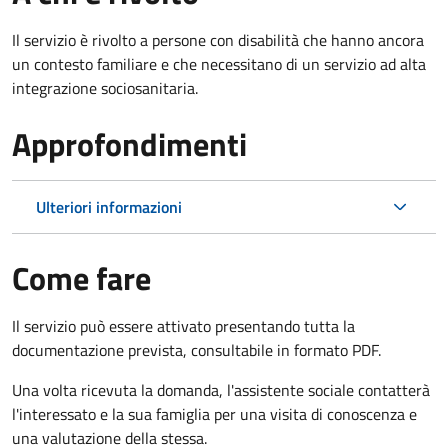
Il servizio è rivolto a persone con disabilità che hanno ancora
un contesto familiare e che necessitano di un servizio ad alta
integrazione sociosanitaria.
Approfondimenti
Ulteriori informazioni
Come fare
Il servizio può essere attivato presentando tutta la
documentazione prevista, consultabile in formato PDF.
Una volta ricevuta la domanda, l'assistente sociale contatterà
l'interessato e la sua famiglia per una visita di conoscenza e
una valutazione della stessa.