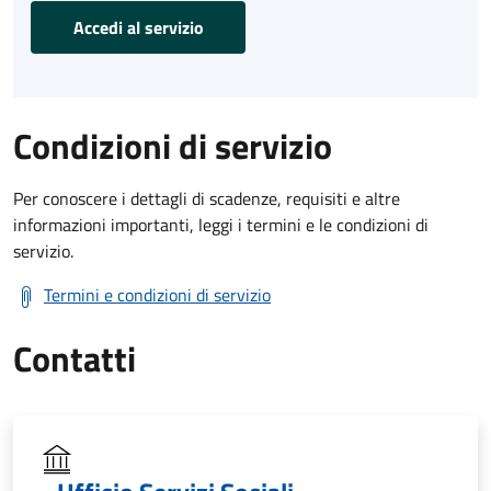
Accedi al servizio
Condizioni di servizio
Per conoscere i dettagli di scadenze, requisiti e altre
informazioni importanti, leggi i termini e le condizioni di
servizio.
Termini e condizioni di servizio
Contatti