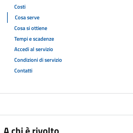
Costi
Cosa serve
Cosa si ottiene
Tempi e scadenze
Accedi al servizio
Condizioni di servizio
Contatti
A chi è rivolto