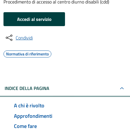
Procedimento di accesso al centro diurno disabili (cdd)
Accedi al servizio
Condividi
Normativa di riferimento
INDICE DELLA PAGINA
A chi è rivolto
Approfondimenti
Come fare