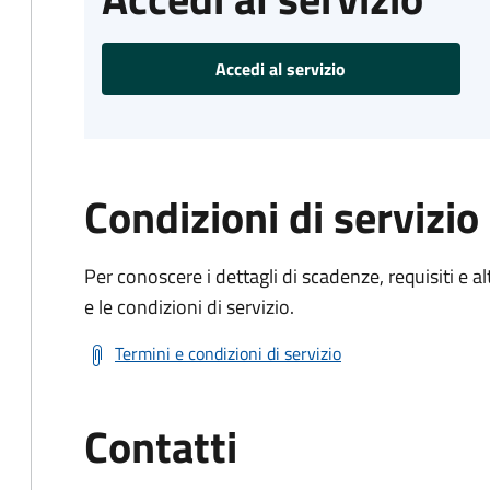
Accedi al servizio
Condizioni di servizio
Per conoscere i dettagli di scadenze, requisiti e al
e le condizioni di servizio.
Termini e condizioni di servizio
Contatti