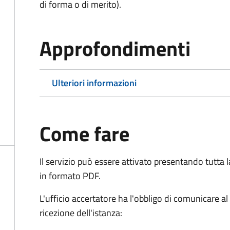
di forma o di merito).
Approfondimenti
Ulteriori informazioni
Come fare
Il servizio può essere attivato presentando tutta
in formato PDF.
L'ufficio accertatore ha l'obbligo di comunicare al
ricezione dell'istanza: