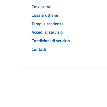
Cosa serve
Cosa si ottiene
Tempi e scadenze
Accedi al servizio
Condizioni di servizio
Contatti