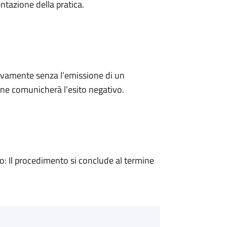
ntazione della pratica.
ivamente senza l’emissione di un
ne comunicherà l’esito negativo.
 Il procedimento si conclude al termine