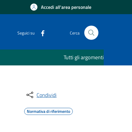
Accedi all'area personale
Seguici su
Cerca
Tutti gli argomenti
Condividi
Normativa di riferimento