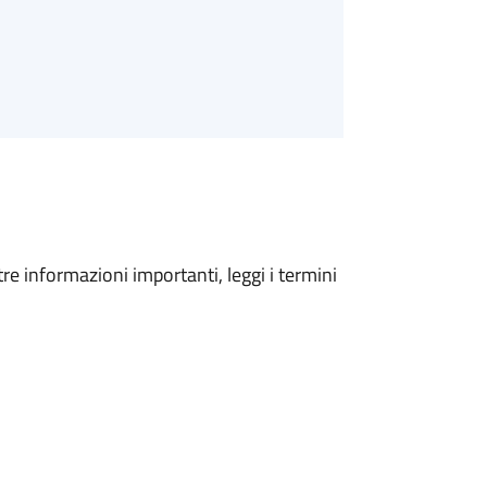
tre informazioni importanti, leggi i termini