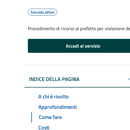
Servizio attivo
Procedimento di ricorso al prefetto per violazione de
Accedi al servizio
INDICE DELLA PAGINA
A chi è rivolto
Approfondimenti
Come fare
Costi