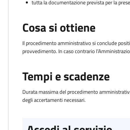
tutta la documentazione prevista per la prese
Cosa si ottiene
Il procedimento amministrativo si conclude posit
provvedimento. In caso contrario l’Amministrazio
Tempi e scadenze
Durata massima del procedimento amministrativo:
degli accertamenti necessari.
Accedi al servizio