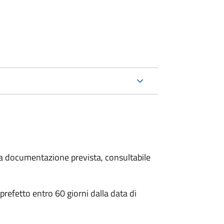
 la documentazione prevista, consultabile
 prefetto entro 60 giorni dalla data di