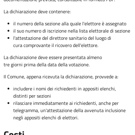
La dichiarazione deve contenere:
il numero della sezione alla quale l'elettore è assegnato
il suo numero di iscrizione nella lista elettorale di sezione
l'attestazione del direttore sanitario del luogo di
cura comprovante il ricovero dell'elettore.
La dichiarazione deve essere presentata almeno
tre giorni prima della data della votazione.
Il Comune, appena ricevuta la dichiarazione, provvede a:
includere i nomi dei richiedenti in appositi elenchi,
distinti per sezioni
rilasciare immediatamente ai richiedenti, anche per
telegramma, un'attestazione della avvenuta inclusione
negli appositi elenchi di elettori.
Costi