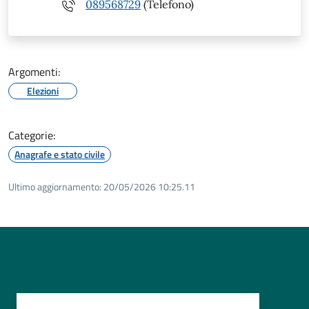
089568729
(Telefono)
Argomenti:
Elezioni
Categorie:
Anagrafe e stato civile
Ultimo aggiornamento:
20/05/2026 10:25.11