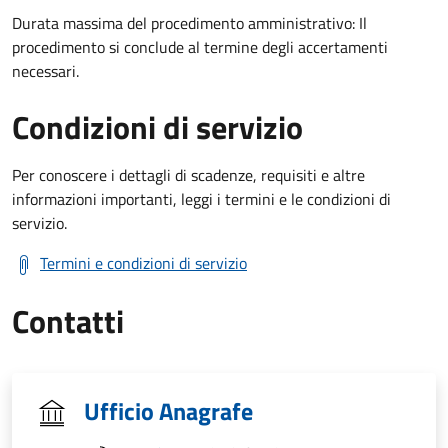
Durata massima del procedimento amministrativo: Il
procedimento si conclude al termine degli accertamenti
necessari.
Condizioni di servizio
Per conoscere i dettagli di scadenze, requisiti e altre
informazioni importanti, leggi i termini e le condizioni di
servizio.
Termini e condizioni di servizio
Contatti
Ufficio Anagrafe