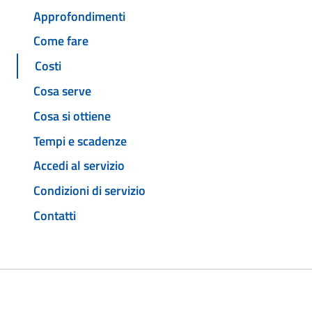
Approfondimenti
Come fare
Costi
Cosa serve
Cosa si ottiene
Tempi e scadenze
Accedi al servizio
Condizioni di servizio
Contatti