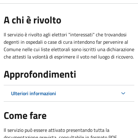
A chi è rivolto
Il servizio è rivolto agli elettori "interessati" che trovandosi
degenti in ospedali o case di cura intendono far pervenire al
Comune nelle cui liste elettorali sono iscritti una dichiarazione
che attesti la volontà di esprimere il voto nel luogo di ricovero.
Approfondimenti
Ulteriori informazioni
Come fare
Il servizio può essere attivato presentando tutta la
documentazione prevista, consultabile in formato PDF.