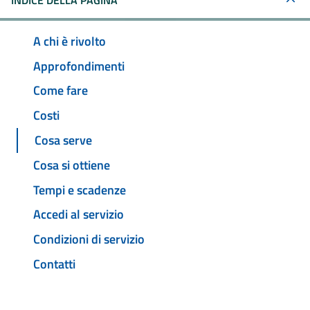
INDICE DELLA PAGINA
A chi è rivolto
Approfondimenti
Come fare
Costi
Cosa serve
Cosa si ottiene
Tempi e scadenze
Accedi al servizio
Condizioni di servizio
Contatti