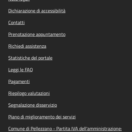
Dichiarazione di accessibilità
Contatti
Prenotazione appuntamento
Richiedi assistenza
Statistiche del portale
Leggi le FAQ
Pagamenti
Riepilogo valutazioni
Segnalazione disservizio
Piano di miglioramento dei servizi
Comune di Pellezzano - Partita IVA dell'amministrazione: