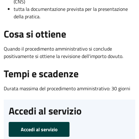
(CNS)
tutta la documentazione prevista per la presentazione
della pratica.
Cosa si ottiene
Quando il procedimento amministrativo si conclude
positivamente si ottiene la revisione dell'importo dovuto.
Tempi e scadenze
Durata massima del procedimento amministrativo: 30 giorni
Accedi al servizio
Accedi al servizio