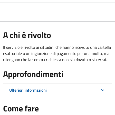
A chi è rivolto
Il servizio è rivolto ai cittadini che hanno ricevuto una cartella
esattoriale o un'ingiunzione di pagamento per una multa, ma
ritengono che la somma richiesta non sia dovuta o sia errata.
Approfondimenti
Ulteriori informazioni
Come fare