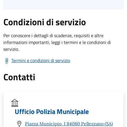
Condizioni di servizio
Per conoscere i dettagli di scadenze, requisiti e altre
informazioni importanti, leggi i termini e le condizioni di
servizio.
Termini e condizioni di servizio
Contatti
Ufficio Polizia Municipale
Piazza Municipio, 1 84080 Pellezzano (SA)