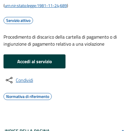
(
urn:nir:stato:legge:1981-11-24;689
)
Servizio attivo
Procedimento di discarico della cartella di pagamento o di
ingiunzione di pagamento relativo a una violazione
Accedi al servizio
Condividi
Normativa di riferimento