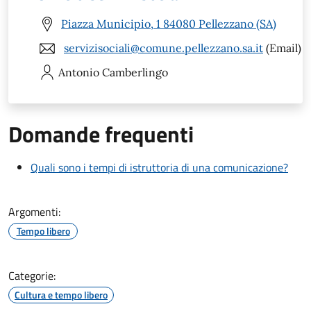
Piazza Municipio, 1 84080 Pellezzano (SA)
servizisociali@comune.pellezzano.sa.it
(Email)
Antonio
Camberlingo
Domande frequenti
Quali sono i tempi di istruttoria di una comunicazione?
Argomenti:
Tempo libero
Categorie:
Cultura e tempo libero