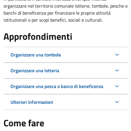
organizzare nel territorio comunale lotterie, tombole, pesche o
banchi di beneficenza per finanziare le proprie attività
istituzionali o per scopi benefici, sociali e culturali.
Approfondimenti
Organizzare una tombola
Organizzare una lotteria
Organizzare una pesca o banco di beneficenza
Ulteriori informazioni
Come fare