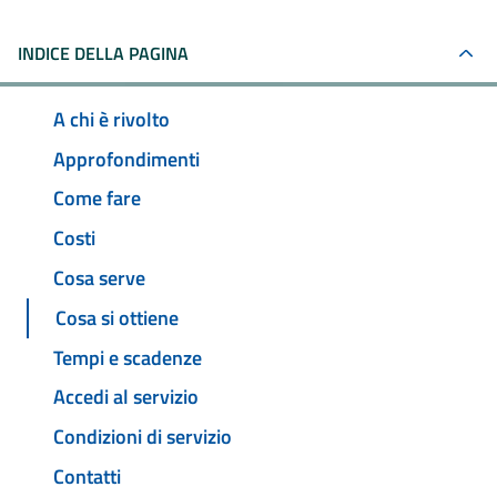
INDICE DELLA PAGINA
A chi è rivolto
Approfondimenti
Come fare
Costi
Cosa serve
Cosa si ottiene
Tempi e scadenze
Accedi al servizio
Condizioni di servizio
Contatti