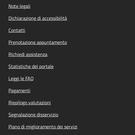
Note legali
Dichiarazione di accessibilità
Contatti
Prenotazione appuntamento
Richiedi assistenza
Statistiche del portale
Leggi le FAQ
Pagamenti
Riepilogo valutazioni
Segnalazione disservizio
Piano di miglioramento dei servizi