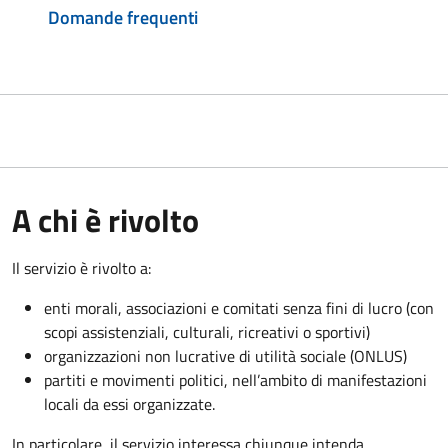
Domande frequenti
A chi è rivolto
Il servizio è rivolto a:
enti morali, associazioni e comitati senza fini di lucro (con
scopi assistenziali, culturali, ricreativi o sportivi)
organizzazioni non lucrative di utilità sociale (ONLUS)
partiti e movimenti politici, nell’ambito di manifestazioni
locali da essi organizzate.
In particolare, il servizio interessa chiunque intenda