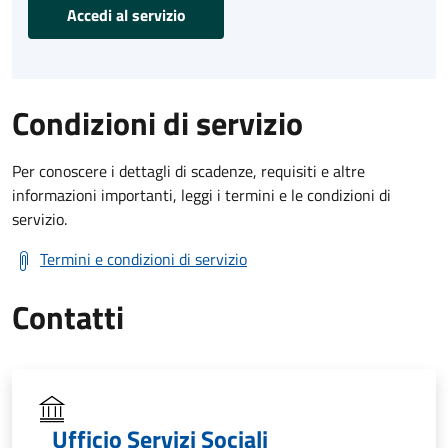
Accedi al servizio
Condizioni di servizio
Per conoscere i dettagli di scadenze, requisiti e altre
informazioni importanti, leggi i termini e le condizioni di
servizio.
Termini e condizioni di servizio
Contatti
Ufficio Servizi Sociali