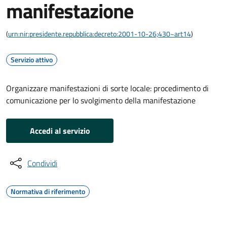
manifestazione
(
urn:nir:presidente.repubblica:decreto:2001-10-26;430~art14
)
Servizio attivo
Organizzare manifestazioni di sorte locale: procedimento di
comunicazione per lo svolgimento della manifestazione
Accedi al servizio
Condividi
Normativa di riferimento