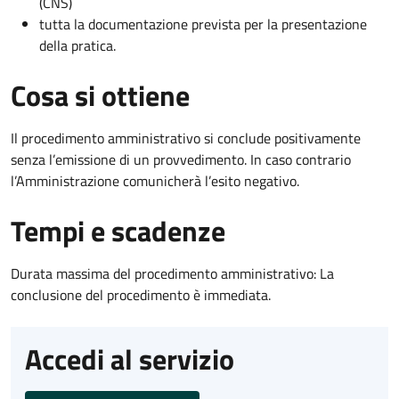
(CNS)
tutta la documentazione prevista per la presentazione
della pratica.
Cosa si ottiene
Il procedimento amministrativo si conclude positivamente
senza l’emissione di un provvedimento. In caso contrario
l’Amministrazione comunicherà l’esito negativo.
Tempi e scadenze
Durata massima del procedimento amministrativo: La
conclusione del procedimento è immediata.
Accedi al servizio