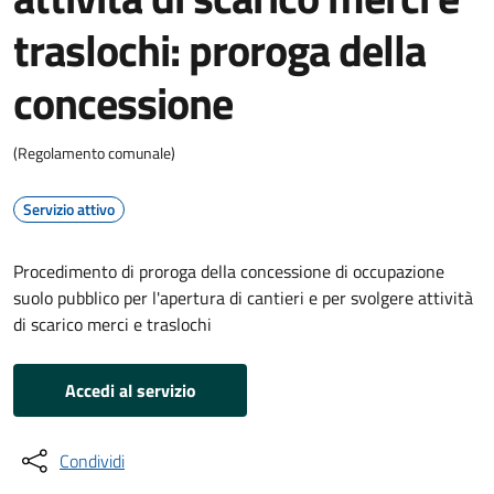
traslochi: proroga della
concessione
(Regolamento comunale)
Servizio attivo
Procedimento di proroga della concessione di occupazione
suolo pubblico per l'apertura di cantieri e per svolgere attività
di scarico merci e traslochi
Accedi al servizio
Condividi