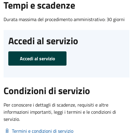
Tempi e scadenze
Durata massima del procedimento amministrativo: 30 giorni
Accedi al servizio
Accedi al servizio
Condizioni di servizio
Per conoscere i dettagli di scadenze, requisiti e altre
informazioni importanti, leggi i termini e le condizioni di
servizio.
Termini e condizioni di servizio