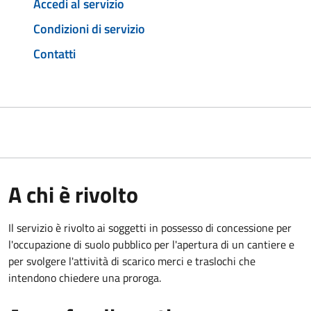
Accedi al servizio
Condizioni di servizio
Contatti
A chi è rivolto
Il servizio è rivolto ai soggetti in possesso di concessione per
l'occupazione di suolo pubblico per l'apertura di un cantiere e
per svolgere l'attività di scarico merci e traslochi che
intendono chiedere una proroga.