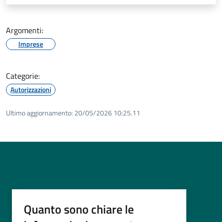
Argomenti:
Imprese
Categorie:
Autorizzazioni
Ultimo aggiornamento:
20/05/2026 10:25.11
Quanto sono chiare le