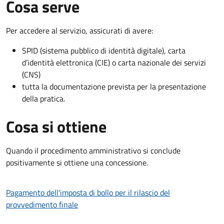
Cosa serve
Per accedere al servizio, assicurati di avere:
SPID (sistema pubblico di identità digitale), carta
d’identità elettronica (CIE) o carta nazionale dei servizi
(CNS)
tutta la documentazione prevista per la presentazione
della pratica.
Cosa si ottiene
Quando il procedimento amministrativo si conclude
positivamente si ottiene una concessione.
Pagamento dell'imposta di bollo per il rilascio del
provvedimento finale