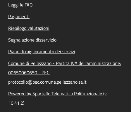
Leggi le FAQ
Pagamenti
Riepilogo valutazioni
Segnalazione disservizio
Piano di miglioramento dei servizi
Comune di Pellezzano - Partita IVA dell'amministrazione:
00650060650 - PEC:
protocollo@pec.comune.pellezzano.sa.it
Powered by Sportello Telematico Polifunzionale (v.
10.41.2)