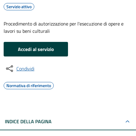
Servizio attivo
Procedimento di autorizzazione per l'esecuzione di opere e
lavori su beni culturali
Accedi al servizio
Condividi
Normativa di riferimento
INDICE DELLA PAGINA