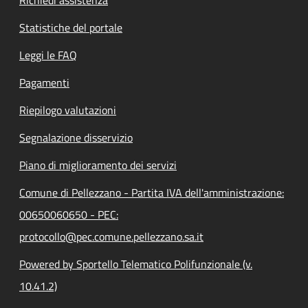
Statistiche del portale
Leggi le FAQ
Pagamenti
Riepilogo valutazioni
Segnalazione disservizio
Piano di miglioramento dei servizi
Comune di Pellezzano - Partita IVA dell'amministrazione:
00650060650 - PEC:
protocollo@pec.comune.pellezzano.sa.it
Powered by Sportello Telematico Polifunzionale (v.
10.41.2)