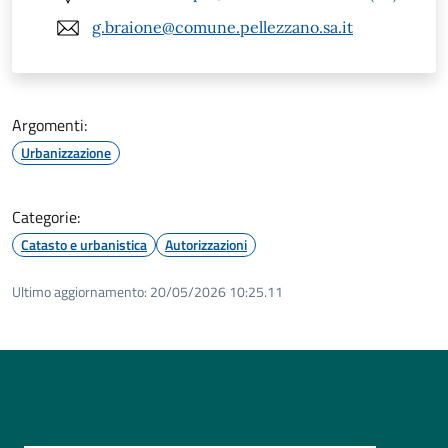
g.braione@comune.pellezzano.sa.it
Argomenti:
Urbanizzazione
Categorie:
Catasto e urbanistica
Autorizzazioni
Ultimo aggiornamento:
20/05/2026 10:25.11