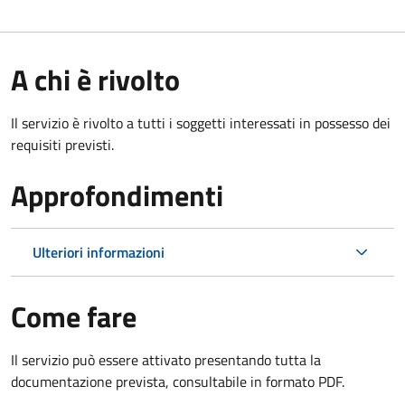
A chi è rivolto
Il servizio è rivolto a tutti i soggetti interessati in possesso dei
requisiti previsti.
Approfondimenti
Ulteriori informazioni
Come fare
Il servizio può essere attivato presentando tutta la
documentazione prevista, consultabile in formato PDF.