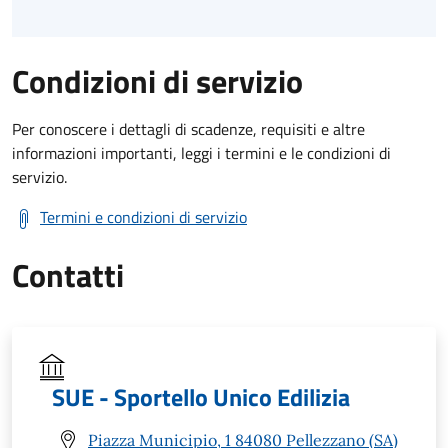
Condizioni di servizio
Per conoscere i dettagli di scadenze, requisiti e altre
informazioni importanti, leggi i termini e le condizioni di
servizio.
Termini e condizioni di servizio
Contatti
SUE - Sportello Unico Edilizia
Piazza Municipio, 1 84080 Pellezzano (SA)