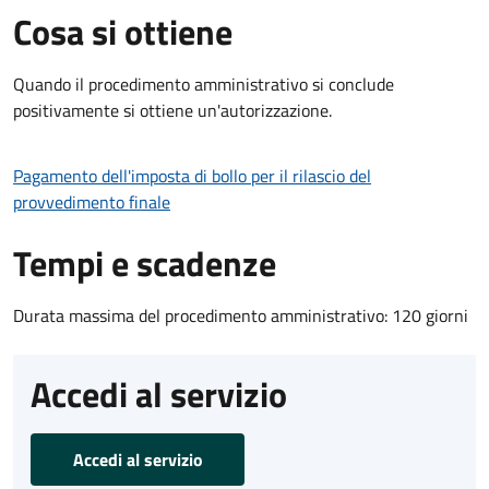
Cosa si ottiene
Quando il procedimento amministrativo si conclude
positivamente si ottiene un'autorizzazione.
Pagamento dell'imposta di bollo per il rilascio del
provvedimento finale
Tempi e scadenze
Durata massima del procedimento amministrativo: 120 giorni
Accedi al servizio
Accedi al servizio