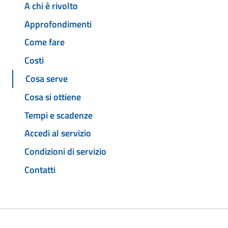
A chi è rivolto
Approfondimenti
Come fare
Costi
Cosa serve
Cosa si ottiene
Tempi e scadenze
Accedi al servizio
Condizioni di servizio
Contatti