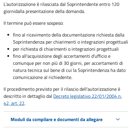
L’autorizzazione è rilasciata dal Soprintendente entro 120
giorni
dalla presentazione della domanda.
Il termine può essere sospeso:
fino al ricevimento della documentazione richiesta dalla
Soprintendenza per chiarimenti o integrazioni progettuali
per richiesta di chiarimenti o integrazioni progettuali
fino all'acquisizione degli accertamenti d'ufficio e
comunque per non più di 30 giorni, per accertamenti di
natura tecnica sul bene di cui la Soprintendenza ha dato
comunicazione al richiedente.
Il procedimento previsto per il rilascio dell'autorizzazione è
descritto in dettaglio dal
Decreto legislativo 22/01/2004 n.
42, art. 22
.
Moduli da compilare e documenti da allegare