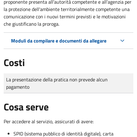
proponente presenta all'autorità competente e all'agenzia per
la protezione dell'ambiente territorialmente competente una
comunicazione con i nuovi termini previsti e le motivazioni
che giustificano la proroga.
Moduli da compilare e documenti da allegare
Costi
Tipo di pagamento
Importo
La presentazione della pratica non prevede alcun
pagamento
Cosa serve
Per accedere al servizio, assicurati di avere:
SPID (sistema pubblico di identità digitale), carta