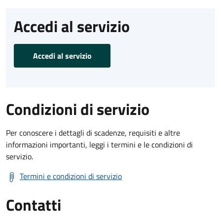
Accedi al servizio
Accedi al servizio
Condizioni di servizio
Per conoscere i dettagli di scadenze, requisiti e altre
informazioni importanti, leggi i termini e le condizioni di
servizio.
Termini e condizioni di servizio
Contatti