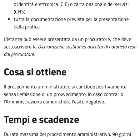
d’identità elettronica (CIE) o carta nazionale dei servizi
(CNS)
tutta la documentazione prevista per la presentazione
della pratica.
L'istanza può essere presentata da un procuratore, che deve
sottoscrivere la
Dichiarazione sostitutiva dell'atto di notorietà resa
dal procuratore
.
Cosa si ottiene
Il procedimento amministrativo si conclude positivamente
senza l’emissione di un provvedimento. In caso contrario
l’Amministrazione comunicherà l’esito negativo.
Tempi e scadenze
Durata massima del procedimento amministrativo: 90 giorni