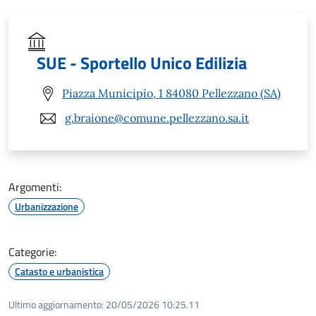
SUE - Sportello Unico Edilizia
Piazza Municipio, 1 84080 Pellezzano (SA)
g.braione@comune.pellezzano.sa.it
Argomenti:
Urbanizzazione
Categorie:
Catasto e urbanistica
Ultimo aggiornamento:
20/05/2026 10:25.11