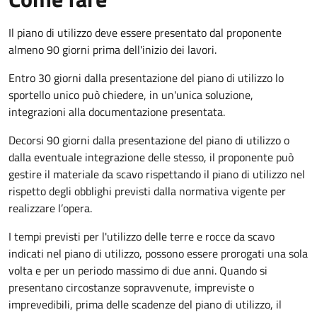
Il piano di utilizzo deve essere presentato dal proponente
almeno 90 giorni prima dell'inizio dei lavori.
Entro 30 giorni dalla presentazione del piano di utilizzo lo
sportello unico può chiedere, in un'unica soluzione,
integrazioni alla documentazione presentata.
Decorsi 90 giorni dalla presentazione del piano di utilizzo o
dalla eventuale integrazione delle stesso, il proponente può
gestire il materiale da scavo rispettando il piano di utilizzo nel
rispetto degli obblighi previsti dalla normativa vigente per
realizzare l’opera.
I tempi previsti per l'utilizzo delle terre e rocce da scavo
indicati nel piano di utilizzo, possono essere prorogati una sola
volta e per un periodo massimo di due anni. Quando si
presentano circostanze sopravvenute, impreviste o
imprevedibili, prima delle scadenze del piano di utilizzo, il