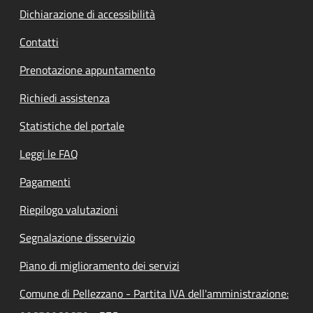
Dichiarazione di accessibilità
Contatti
Prenotazione appuntamento
Richiedi assistenza
Statistiche del portale
Leggi le FAQ
Pagamenti
Riepilogo valutazioni
Segnalazione disservizio
Piano di miglioramento dei servizi
Comune di Pellezzano - Partita IVA dell'amministrazione: