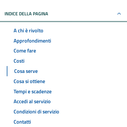
INDICE DELLA PAGINA
A chi è rivolto
Approfondimenti
Come fare
Costi
Cosa serve
Cosa si ottiene
Tempi e scadenze
Accedi al servizio
Condizioni di servizio
Contatti