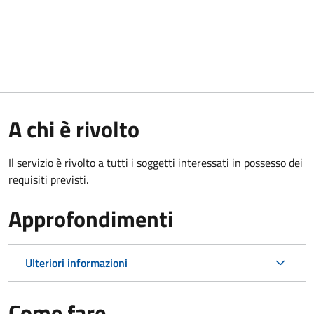
A chi è rivolto
Il servizio è rivolto a tutti i soggetti interessati in possesso dei
requisiti previsti.
Approfondimenti
Ulteriori informazioni
Come fare