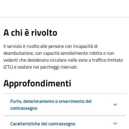
A chi è rivolto
Il servizio è rivolto alle persone con incapacità di
deambulazione, con capacità sensibilmente ridotta o non
vedenti che desiderano circolare nelle zone a traffico limitato
(ZTL) e sostare nei parcheggi riservati.
Approfondimenti
Furto, deterioramento o smarrimento del
contrassegno
Caratteristiche del contrassegno