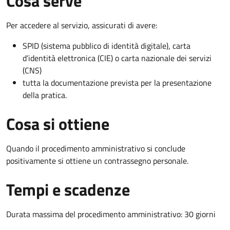
Cosa serve
Per accedere al servizio, assicurati di avere:
SPID (sistema pubblico di identità digitale), carta
d’identità elettronica (CIE) o carta nazionale dei servizi
(CNS)
tutta la documentazione prevista per la presentazione
della pratica.
Cosa si ottiene
Quando il procedimento amministrativo si conclude
positivamente si ottiene un contrassegno personale.
Tempi e scadenze
Durata massima del procedimento amministrativo: 30 giorni