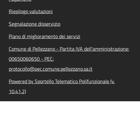
Riepilogo valutazioni
Segnalazione disservizio
Piano di miglioramento dei servizi
Comune di Pellezzano - Partita IVA dell'amministrazione:
00650060650 - PEC:
protocollo@pec.comune.pellezzano.sa.it
Powered by Sportello Telematico Polifunzionale (v.
10.41.2)