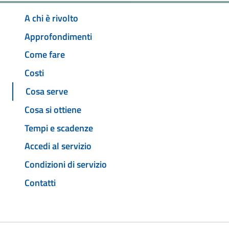
A chi è rivolto
Approfondimenti
Come fare
Costi
Cosa serve
Cosa si ottiene
Tempi e scadenze
Accedi al servizio
Condizioni di servizio
Contatti