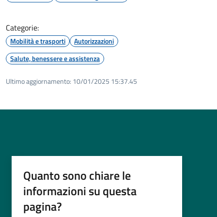
Categorie:
Mobilità e trasporti
Autorizzazioni
Salute, benessere e assistenza
Ultimo aggiornamento:
10/01/2025 15:37.45
Quanto sono chiare le
informazioni su questa
pagina?