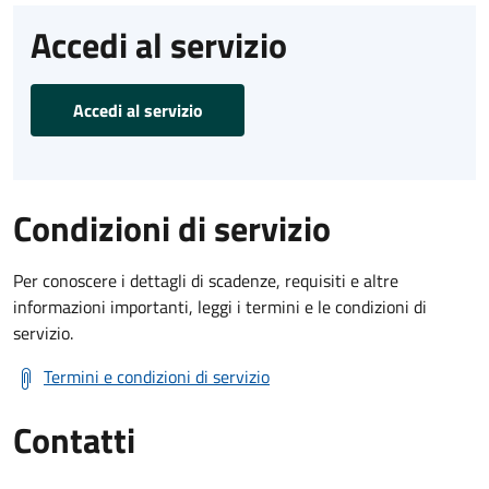
Accedi al servizio
Accedi al servizio
Condizioni di servizio
Per conoscere i dettagli di scadenze, requisiti e altre
informazioni importanti, leggi i termini e le condizioni di
servizio.
Termini e condizioni di servizio
Contatti