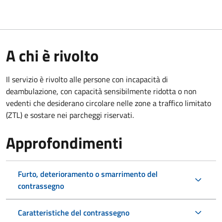
A chi è rivolto
Il servizio è rivolto alle persone con incapacità di
deambulazione, con capacità sensibilmente ridotta o non
vedenti che desiderano circolare nelle zone a traffico limitato
(ZTL) e sostare nei parcheggi riservati.
Approfondimenti
Furto, deterioramento o smarrimento del
contrassegno
Caratteristiche del contrassegno