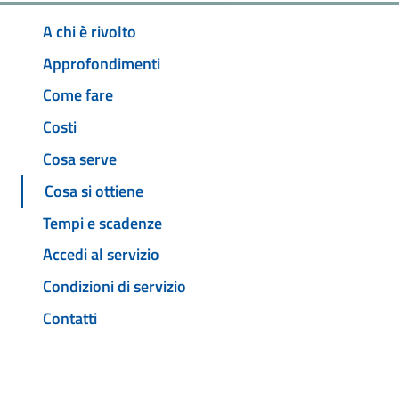
A chi è rivolto
Approfondimenti
Come fare
Costi
Cosa serve
Cosa si ottiene
Tempi e scadenze
Accedi al servizio
Condizioni di servizio
Contatti