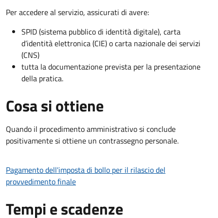
Per accedere al servizio, assicurati di avere:
SPID (sistema pubblico di identità digitale), carta
d’identità elettronica (CIE) o carta nazionale dei servizi
(CNS)
tutta la documentazione prevista per la presentazione
della pratica.
Cosa si ottiene
Quando il procedimento amministrativo si conclude
positivamente si ottiene un contrassegno personale.
Pagamento dell'imposta di bollo per il rilascio del
provvedimento finale
Tempi e scadenze