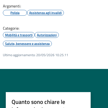
Argomenti:
Polizia
Assistenza agli invalidi
Categorie:
Mobilità e trasporti
Autorizzazioni
Salute, benessere e assistenza
Ultimo aggiornamento:
20/05/2026 10:25.11
Quanto sono chiare le