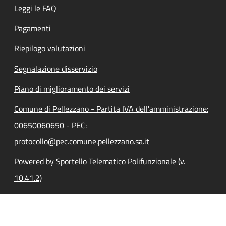
Leggi le FAQ
Pagamenti
Riepilogo valutazioni
Segnalazione disservizio
Piano di miglioramento dei servizi
Comune di Pellezzano - Partita IVA dell'amministrazione:
00650060650 - PEC:
protocollo@pec.comune.pellezzano.sa.it
Powered by Sportello Telematico Polifunzionale (v.
10.41.2)