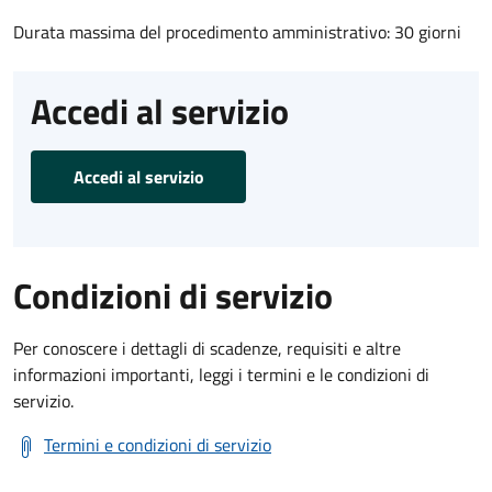
Durata massima del procedimento amministrativo: 30 giorni
Accedi al servizio
Accedi al servizio
Condizioni di servizio
Per conoscere i dettagli di scadenze, requisiti e altre
informazioni importanti, leggi i termini e le condizioni di
servizio.
Termini e condizioni di servizio