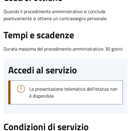
Quando il procedimento amministrativo si conclude
positivamente si ottiene un contrassegno personale.
Tempi e scadenze
Durata massima del procedimento amministrativo: 30 giorni
Accedi al servizio
La presentazione telematica dell'istanza non
è disponibile
Condizioni di servizio