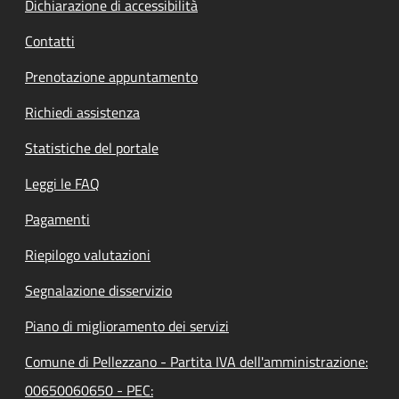
Dichiarazione di accessibilità
Contatti
Prenotazione appuntamento
Richiedi assistenza
Statistiche del portale
Leggi le FAQ
Pagamenti
Riepilogo valutazioni
Segnalazione disservizio
Piano di miglioramento dei servizi
Comune di Pellezzano - Partita IVA dell'amministrazione:
00650060650 - PEC: