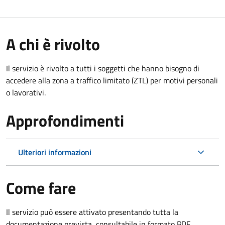
A chi è rivolto
Il servizio è rivolto a tutti i soggetti che hanno bisogno di
accedere alla zona a traffico limitato (ZTL)
per motivi personali
o lavorativi
.
Approfondimenti
Ulteriori informazioni
Come fare
Il servizio può essere attivato presentando tutta la
documentazione prevista, consultabile in formato PDF.