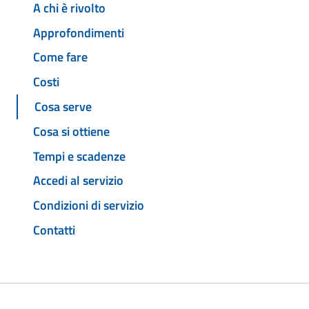
A chi è rivolto
Approfondimenti
Come fare
Costi
Cosa serve
Cosa si ottiene
Tempi e scadenze
Accedi al servizio
Condizioni di servizio
Contatti