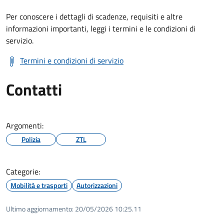
Per conoscere i dettagli di scadenze, requisiti e altre
informazioni importanti, leggi i termini e le condizioni di
servizio.
Termini e condizioni di servizio
Contatti
Argomenti:
Polizia
ZTL
Categorie:
Mobilità e trasporti
Autorizzazioni
Ultimo aggiornamento:
20/05/2026 10:25.11