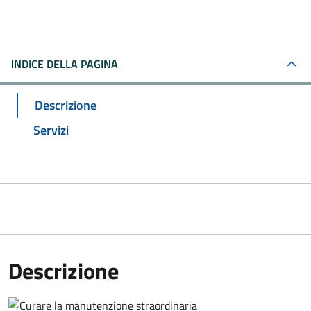
INDICE DELLA PAGINA
Descrizione
Servizi
Descrizione