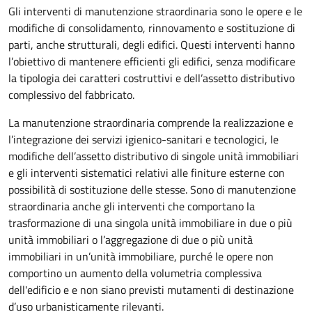
Gli interventi di manutenzione straordinaria sono le opere e le
modifiche di consolidamento, rinnovamento e sostituzione di
parti, anche strutturali, degli edifici. Questi interventi hanno
l’obiettivo di mantenere efficienti gli edifici, senza modificare
la tipologia dei caratteri costruttivi e dell’assetto distributivo
complessivo del fabbricato.
La manutenzione straordinaria comprende la realizzazione e
l’integrazione dei servizi igienico-sanitari e tecnologici, le
modifiche dell’assetto distributivo di singole unità immobiliari
e gli interventi sistematici relativi alle finiture esterne con
possibilità di sostituzione delle stesse. Sono di manutenzione
straordinaria anche gli interventi che comportano la
trasformazione di una singola unità immobiliare in due o più
unità immobiliari o l’aggregazione di due o più unità
immobiliari in un’unità immobiliare, purché le opere non
comportino un aumento della volumetria complessiva
dell'edificio e e non siano previsti mutamenti di destinazione
d’uso urbanisticamente rilevanti.