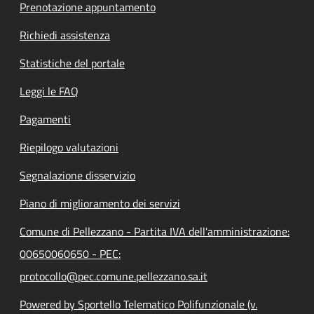
Prenotazione appuntamento
Richiedi assistenza
Statistiche del portale
Leggi le FAQ
Pagamenti
Riepilogo valutazioni
Segnalazione disservizio
Piano di miglioramento dei servizi
Comune di Pellezzano - Partita IVA dell'amministrazione:
00650060650 - PEC:
protocollo@pec.comune.pellezzano.sa.it
Powered by Sportello Telematico Polifunzionale (v.