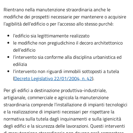
Rientrano nella manutenzione straordinaria anche le
modifiche dei prospetti necessarie per mantenere o acquisire
l’agibilità dell’edificio o per l’accesso allo stesso purché:
l’edificio sia legittimamente realizzato
le modifiche non pregiudichino il decoro architettonico
dell’edificio
l’intervento sia conforme alla disciplina urbanistica ed
edilizia
l’intervento non riguardi immobili sottoposti a tutela
(
Decreto Legislativo 22/01/2004, n. 42
).
Per gli edifici a destinazione produttiva-industriale,
artigianale, commerciale e agricola la manutenzione
straordinaria comprende l’installazione di impianti tecnologici
e la realizzazione di impianti necessari per rispettare la
normativa sulla tutela dagli inquinamenti e sulla igienicità
degli edifici e la sicurezza delle lavorazioni. Questi interventi
di manutenzione straordinaria non devono però comportare