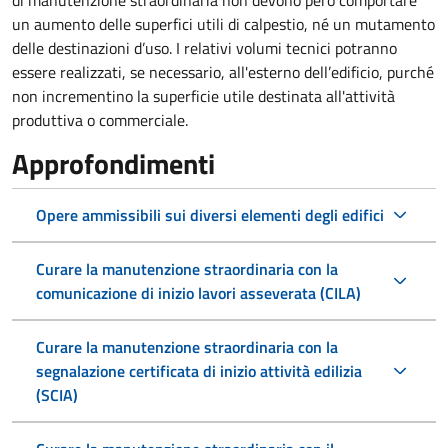
un aumento delle superfici utili di calpestio, né un mutamento
delle destinazioni d’uso. I relativi volumi tecnici potranno
essere realizzati, se necessario, all'esterno dell’edificio, purché
non incrementino la superficie utile destinata all'attività
produttiva o commerciale.
Approfondimenti
Opere ammissibili sui diversi elementi degli edifici
Curare la manutenzione straordinaria con la
comunicazione di inizio lavori asseverata (CILA)
Curare la manutenzione straordinaria con la
segnalazione certificata di inizio attività edilizia
(SCIA)