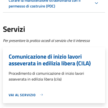
Curare la manutenzione straordinaria con il
permesso di costruire (PDC)
Servizi
Per presentare la pratica accedi al servizio che ti interessa
Comunicazione di inizio lavori
asseverata in edilizia libera (CILA)
Procedimento di comunicazione di inizio lavori
asseverata in edilizia libera (cila)
VAI AL SERVIZIO