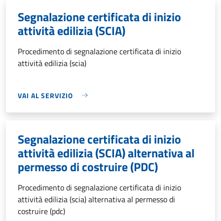
Segnalazione certificata di inizio
attività edilizia (SCIA)
Procedimento di segnalazione certificata di inizio
attività edilizia (scia)
VAI AL SERVIZIO
Segnalazione certificata di inizio
attività edilizia (SCIA) alternativa al
permesso di costruire (PDC)
Procedimento di segnalazione certificata di inizio
attività edilizia (scia) alternativa al permesso di
costruire (pdc)