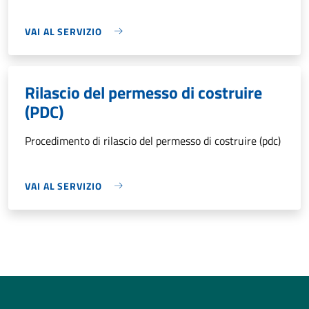
VAI AL SERVIZIO
Rilascio del permesso di costruire
(PDC)
Procedimento di rilascio del permesso di costruire (pdc)
VAI AL SERVIZIO