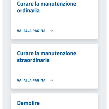
Curare la manutenzione
ordinaria
VAI ALLA PAGINA
Curare la manutenzione
straordinaria
VAI ALLA PAGINA
Demolire