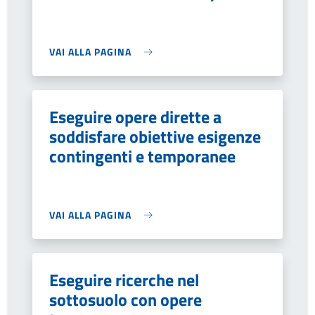
VAI ALLA PAGINA
Eseguire opere dirette a
soddisfare obiettive esigenze
contingenti e temporanee
VAI ALLA PAGINA
Eseguire ricerche nel
sottosuolo con opere