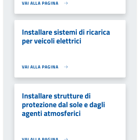
VAI ALLA PAGINA
Installare sistemi di ricarica
per veicoli elettrici
VAI ALLA PAGINA
Installare strutture di
protezione dal sole e dagli
agenti atmosferici
VAI ALLA PAGINA