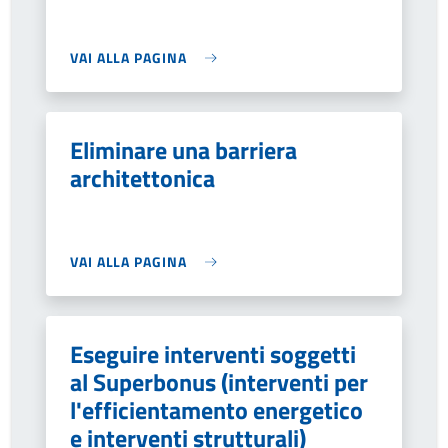
VAI ALLA PAGINA
Eliminare una barriera
architettonica
VAI ALLA PAGINA
Eseguire interventi soggetti
al Superbonus (interventi per
l'efficientamento energetico
e interventi strutturali)