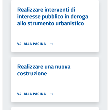
Realizzare interventi di
interesse pubblico in deroga
allo strumento urbanistico
VAI ALLA PAGINA
Realizzare una nuova
costruzione
VAI ALLA PAGINA