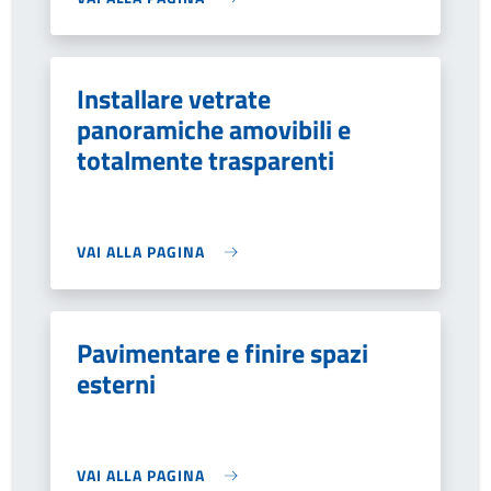
Installare vetrate
panoramiche amovibili e
totalmente trasparenti
VAI ALLA PAGINA
Pavimentare e finire spazi
esterni
VAI ALLA PAGINA