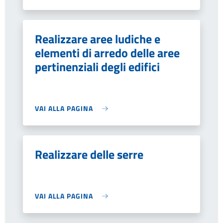
Realizzare aree ludiche e
elementi di arredo delle aree
pertinenziali degli edifici
VAI ALLA PAGINA
Realizzare delle serre
VAI ALLA PAGINA