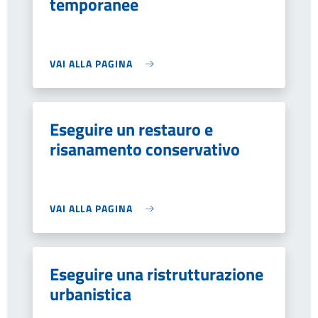
temporanee
VAI ALLA PAGINA
Eseguire un restauro e
risanamento conservativo
VAI ALLA PAGINA
Eseguire una ristrutturazione
urbanistica