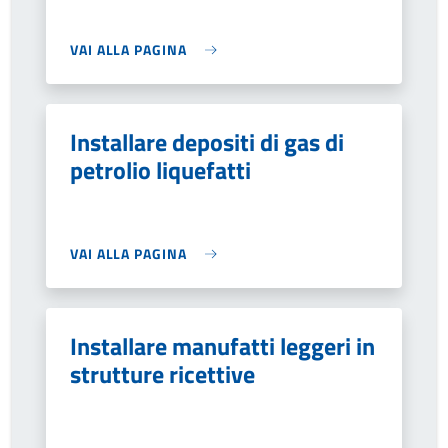
VAI ALLA PAGINA
Installare depositi di gas di
petrolio liquefatti
VAI ALLA PAGINA
Installare manufatti leggeri in
strutture ricettive