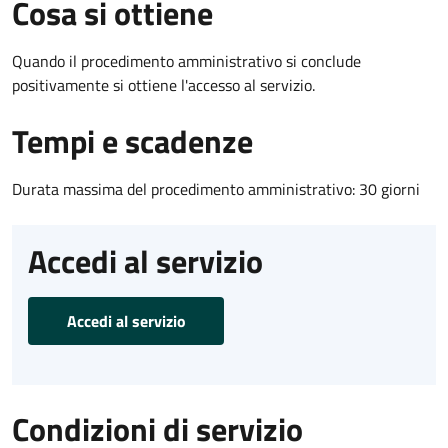
Cosa si ottiene
Quando il procedimento amministrativo si conclude
positivamente si ottiene l'accesso al servizio.
Tempi e scadenze
Durata massima del procedimento amministrativo: 30 giorni
Accedi al servizio
Accedi al servizio
Condizioni di servizio