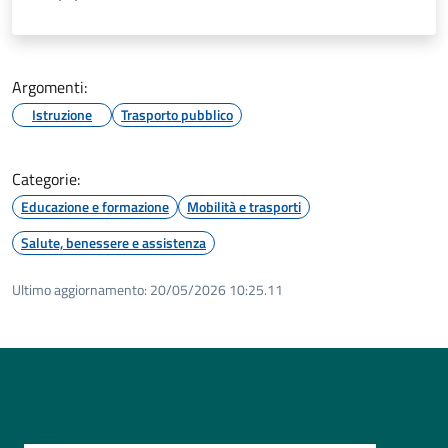
Argomenti:
Istruzione
Trasporto pubblico
Categorie:
Educazione e formazione
Mobilità e trasporti
Salute, benessere e assistenza
Ultimo aggiornamento:
20/05/2026 10:25.11