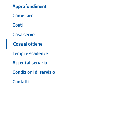
Approfondimenti
Come fare
Costi
Cosa serve
Cosa si ottiene
Tempi e scadenze
Accedi al servizio
Condizioni di servizio
Contatti