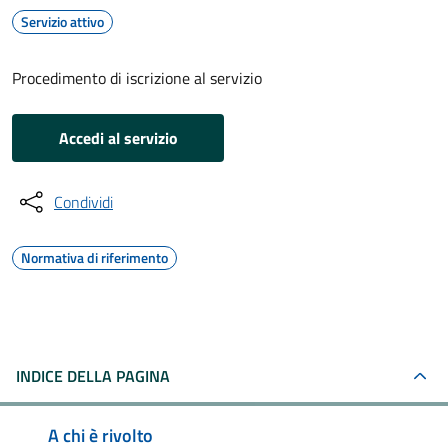
Servizio attivo
Procedimento di iscrizione al servizio
Accedi al servizio
Condividi
Normativa di riferimento
INDICE DELLA PAGINA
A chi è rivolto