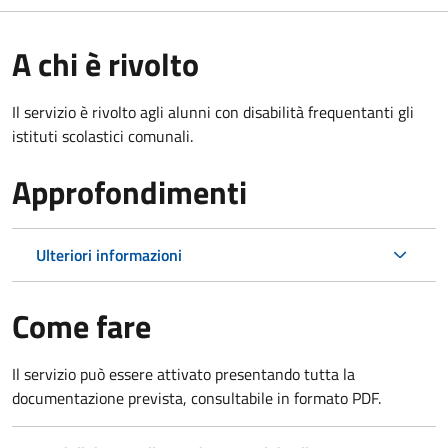
A chi è rivolto
Il servizio è rivolto agli alunni con disabilità frequentanti gli
istituti scolastici comunali.
Approfondimenti
Ulteriori informazioni
Come fare
Il servizio può essere attivato presentando tutta la
documentazione prevista, consultabile in formato PDF.