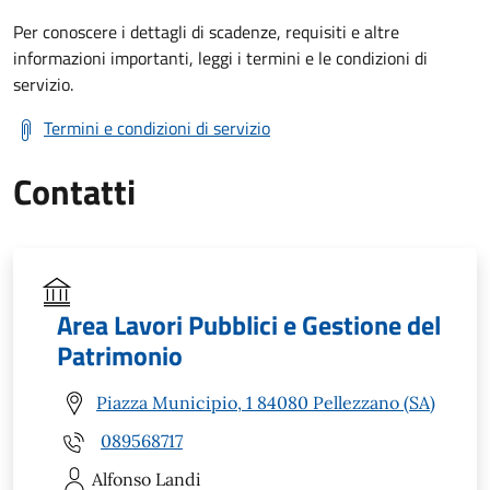
Per conoscere i dettagli di scadenze, requisiti e altre
informazioni importanti, leggi i termini e le condizioni di
servizio.
Termini e condizioni di servizio
Contatti
Area Lavori Pubblici e Gestione del
Patrimonio
Piazza Municipio, 1 84080 Pellezzano (SA)
089568717
Alfonso
Landi