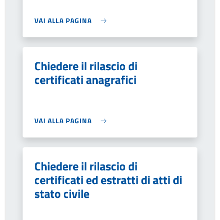
VAI ALLA PAGINA
Chiedere il rilascio di
certificati anagrafici
VAI ALLA PAGINA
Chiedere il rilascio di
certificati ed estratti di atti di
stato civile