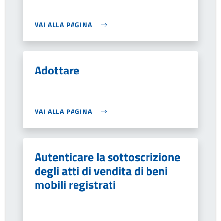
VAI ALLA PAGINA
Adottare
VAI ALLA PAGINA
Autenticare la sottoscrizione
degli atti di vendita di beni
mobili registrati