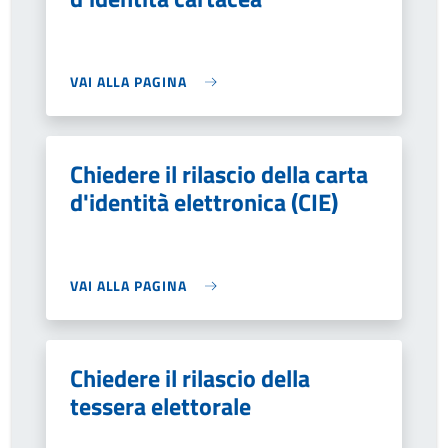
VAI ALLA PAGINA
Chiedere il rilascio della carta
d'identità elettronica (CIE)
VAI ALLA PAGINA
Chiedere il rilascio della
tessera elettorale