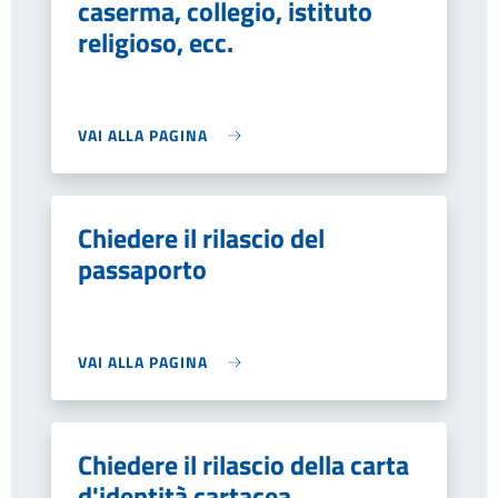
caserma, collegio, istituto
religioso, ecc.
VAI ALLA PAGINA
Chiedere il rilascio del
passaporto
VAI ALLA PAGINA
Chiedere il rilascio della carta
d'identità cartacea