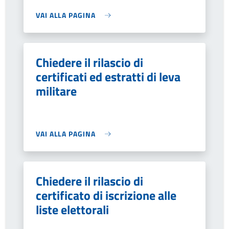
VAI ALLA PAGINA
Chiedere il rilascio di
certificati ed estratti di leva
militare
VAI ALLA PAGINA
Chiedere il rilascio di
certificato di iscrizione alle
liste elettorali