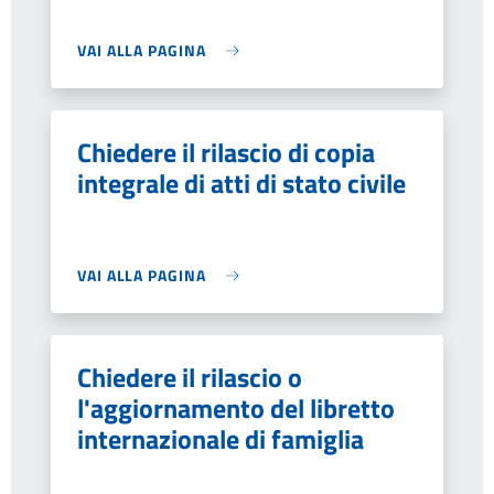
VAI ALLA PAGINA
Chiedere il rilascio di copia
integrale di atti di stato civile
VAI ALLA PAGINA
Chiedere il rilascio o
l'aggiornamento del libretto
internazionale di famiglia