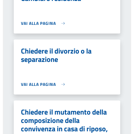
VAI ALLA PAGINA
Chiedere il divorzio o la
separazione
VAI ALLA PAGINA
Chiedere il mutamento della
composizione della
convivenza in casa di riposo,