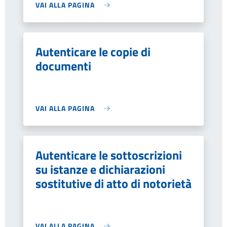
VAI ALLA PAGINA
Autenticare le copie di
documenti
VAI ALLA PAGINA
Autenticare le sottoscrizioni
su istanze e dichiarazioni
sostitutive di atto di notorietà
VAI ALLA PAGINA