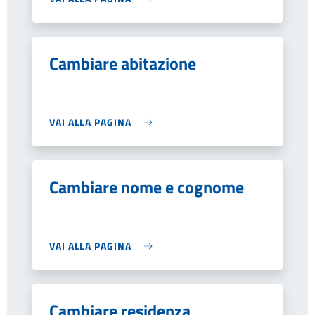
Cambiare abitazione
VAI ALLA PAGINA
Cambiare nome e cognome
VAI ALLA PAGINA
Cambiare residenza